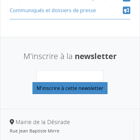
Communiqués et dossiers de presse
newsletter
M'inscrire à la
Mairie de la Désirade
Rue Jean Baptiste Mirre