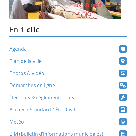
clic
En 1
Agenda
Plan de la ville
Photos & vidéo
Démarches en ligne
Élections & réglementations
Accueil / Standard / État-Civil
Météo
BIM (Bulletin d’informations municipales)