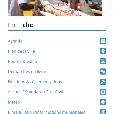
clic
En 1
Agenda
Plan de la ville
Photos & vidéo
Démarches en ligne
Élections & réglementations
Accueil / Standard / État-Civil
Météo
BIM (Bulletin d’informations municipales)