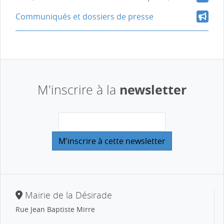
Communiqués et dossiers de presse
newsletter
M'inscrire à la
Mairie de la Désirade
Rue Jean Baptiste Mirre