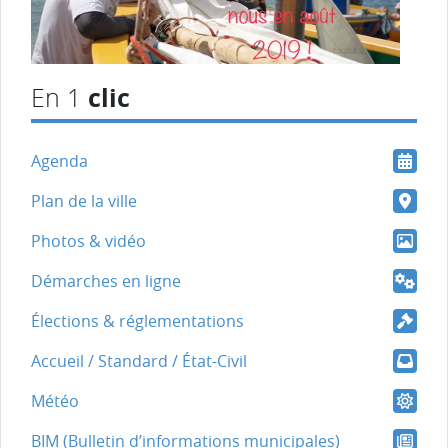
clic
En 1
Agenda
Plan de la ville
Photos & vidéo
Démarches en ligne
Élections & réglementations
Accueil / Standard / État-Civil
Météo
BIM (Bulletin d’informations municipales)