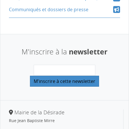
Communiqués et dossiers de presse
newsletter
M'inscrire à la
Mairie de la Désirade
Rue Jean Baptiste Mirre