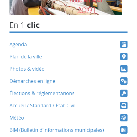
clic
En 1
Agenda
Plan de la ville
Photos & vidéo
Démarches en ligne
Élections & réglementations
Accueil / Standard / État-Civil
Météo
BIM (Bulletin d’informations municipales)