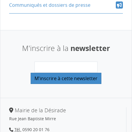
Communiqués et dossiers de presse
newsletter
M'inscrire à la
Mairie de la Désirade
Rue Jean Baptiste Mirre
Tél.
0590 20 01 76