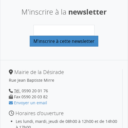
newsletter
M'inscrire à la
Mairie de la Désirade
Rue Jean Baptiste Mirre
Tél.
0590 20 01 76
Fax 0590 20 03 82
Envoyer un email
Horaires d'ouverture
Les lundi, mardi, jeudi de 08h00 à 12h00 et de 14h00
à 17h00