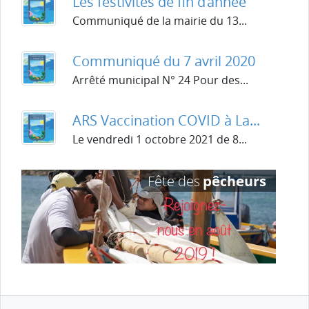
Les festivités de fin d’année
Communiqué de la mairie du 13...
Communiqué du 7 avril 2020
Arrêté municipal N° 24 Pour des...
ARS Vaccination COVID à La...
Le vendredi 1 octobre 2021 de 8...