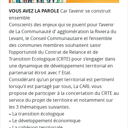
VOUS AVEZ LA PAROLE
Car l’avenir se construit
ensemble
Conscients des enjeux qui se jouent pour l’avenir
de La Communauté d’ agglomération la Riviera du
Levant, le Conseil Communautaire et l’ensemble
des communes membres souhaitent saisir
l’opportunité du Contrat de Relance et de
Transition Ecologique (CRTE) pour s’engager dans
une dynamique de développement territorial en
partenariat étroit avec l’ Etat.
Considérant qu’un projet territorial est pertinent
lorsqu’il est partagé par tous, La CARL vous
propose de participer à la concertation du CRTE au
service du projet de territoire et notamment sur
les 3 thématiques suivantes.
–
La transition écologique
–
Le développement économique
–
La cohésion territoriale