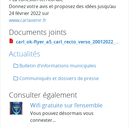
Donnez votre avis et proposez des idées jusqu’au
24 février 2022 sur
www.carlavenir.fr
Documents joints
carl_ok-flyer_a5_carl_recto_verso_20012022_concertation_publique_25_janvier_2022.pdf
Actualités
Bulletin d’informations municipales
Communiqués et dossiers de presse
Consulter également
Wifi gratuite sur l’ensemble
Vous pouvez désormais vous
connexter...