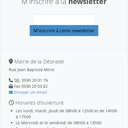
newsletter
M'inscrire à la
Mairie de la Désirade
Rue Jean Baptiste Mirre
Tél.
0590 20 01 76
Fax 0590 20 03 82
Envoyer un email
Horaires d'ouverture
Les lundi, mardi, jeudi de 08h00 à 12h00 et de 14h00
à 17h00
Le Mercredi et le vendredi de 08h00 à 13h00