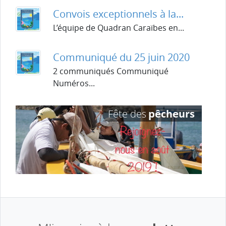
Convois exceptionnels à la...
L’équipe de Quadran Caraïbes en...
Communiqué du 25 juin 2020
2 communiqués Communiqué
Numéros...