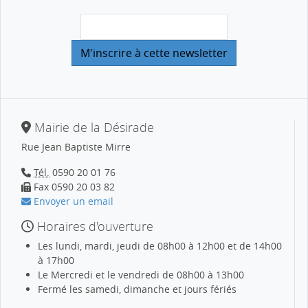
Mairie de la Désirade
Rue Jean Baptiste Mirre
Tél.
0590 20 01 76
Fax 0590 20 03 82
Envoyer un email
Horaires d'ouverture
Les lundi, mardi, jeudi de 08h00 à 12h00 et de 14h00
à 17h00
Le Mercredi et le vendredi de 08h00 à 13h00
Fermé les samedi, dimanche et jours fériés