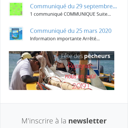
Communiqué du 29 septembre...
1 communiqué COMMUNIQUE Suite...
Communiqué du 25 mars 2020
Information importante Arrêté...
newsletter
M'inscrire à la