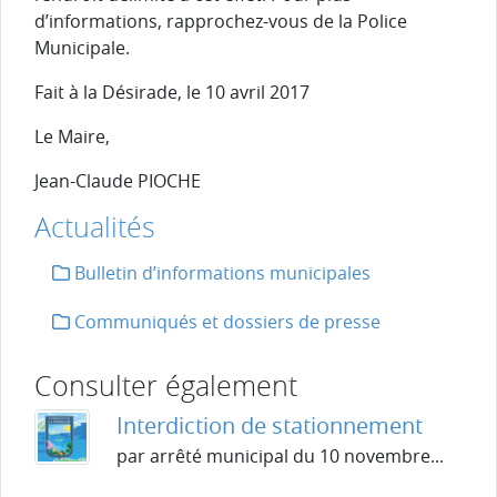
d’informations, rapprochez-vous de la Police
Municipale.
Fait à la Désirade, le 10 avril 2017
Le Maire,
Jean-Claude PIOCHE
Actualités
Bulletin d’informations municipales
Communiqués et dossiers de presse
Consulter également
Interdiction de stationnement
par arrêté municipal du 10 novembre...