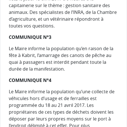
capitainerie sur le thème : gestion sanitaire des
animaux. Des spécialistes de l’INRA, de la Chambre
d’agriculture, et un vétérinaire répondront à
toutes vos questions.
COMMUNIQUE N°3
Le Maire informe la population qu’en raison de la
fête à Kabrit, l’amarrage des canots de pêche au
quai à passagers est interdit pendant toute la
durée de la manifestation.
COMMUNIQUE N°4
Le Maire informe la population qu’une collecte de
véhicules hors d’usage et de ferrailles est
programmée du 18 au 21 avril 2017. Les
propriétaires de ces types de déchets doivent les
déposer par leurs propres moyens sur le port à
l’endroit délimité à cet effet. Pour plus