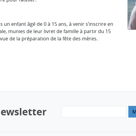
un enfant âgé de 0 à 15 ans, à venir s’inscrire en
, munies de leur livret de famille à partir du 15
vue de la préparation de la fête des mères.
ewsletter