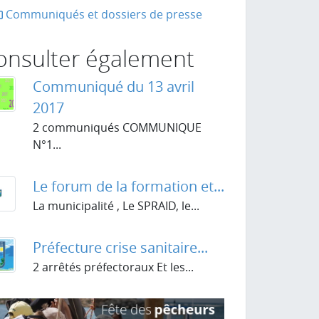
Communiqués et dossiers de presse
onsulter également
Communiqué du 13 avril
2017
2 communiqués COMMUNIQUE
N°1...
Le forum de la formation et...
La municipalité , Le SPRAID, le...
Préfecture crise sanitaire...
2 arrêtés préfectoraux Et les...