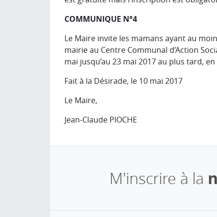
COMMUNIQUE N°4
Le Maire invite les mamans ayant au moins 
mairie au Centre Communal d’Action Sociale
mai jusqu’au 23 mai 2017 au plus tard, en 
Fait à la Désirade, le 10 mai 2017
Le Maire,
Jean-Claude PIOCHE
M'inscrire à la
n