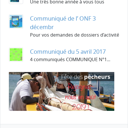
Une très bonne année à vous tous
Communiqué de l’ ONF 3
décembr
Pour vos demandes de dossiers d’activité
Communiqué du 5 avril 2017
4 communiqués COMMUNIQUE N°1...