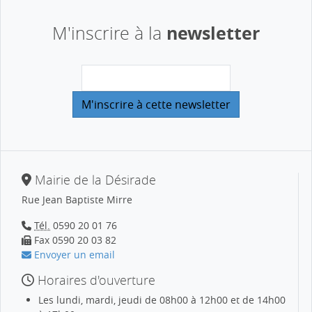
newsletter
M'inscrire à la
Mairie de la Désirade
Rue Jean Baptiste Mirre
Tél.
0590 20 01 76
Fax 0590 20 03 82
Envoyer un email
Horaires d'ouverture
Les lundi, mardi, jeudi de 08h00 à 12h00 et de 14h00