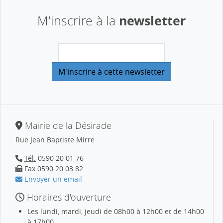
newsletter
M'inscrire à la
Mairie de la Désirade
Rue Jean Baptiste Mirre
Tél.
0590 20 01 76
Fax 0590 20 03 82
Envoyer un email
Horaires d'ouverture
Les lundi, mardi, jeudi de 08h00 à 12h00 et de 14h00
à 17h00