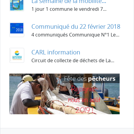
La semaine de la mobilité...
1 jour 1 commune le vendredi 7...
Communiqué du 22 février 2018
4 communiqués Communique N°1 Le...
CARL information
Circuit de collecte de déchets de La...