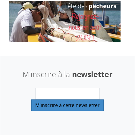
newsletter
M'inscrire à la