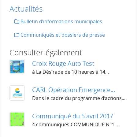
Actualités
Bulletin d’informations municipales
Communiqués et dossiers de presse
Consulter également
Croix Rouge Auto Test
à La Désirade de 10 heures à 14...
CARL Opération Emergence...
Dans le cadre du programme d’actions,...
Communiqué du 5 avril 2017
4 communiqués COMMUNIQUE N°1...