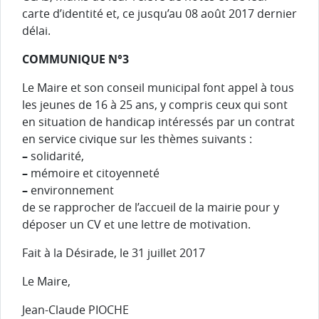
carte d’identité et, ce jusqu’au 08 août 2017 dernier
délai.
COMMUNIQUE N°3
Le Maire et son conseil municipal font appel à tous
les jeunes de 16 à 25 ans, y compris ceux qui sont
en situation de handicap intéressés par un contrat
en service civique sur les thèmes suivants :
–
solidarité,
–
mémoire et citoyenneté
–
environnement
de se rapprocher de l’accueil de la mairie pour y
déposer un CV et une lettre de motivation.
Fait à la Désirade, le 31 juillet 2017
Le Maire,
Jean-Claude PIOCHE