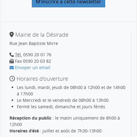
Mairie de la Désirade
Rue Jean Baptiste Mirre
Tél.
0590 20 01 76
Fax 0590 20 03 82
Envoyer un email
Horaires d'ouverture
Les lundi, mardi, jeudi de 08h00 à 12h00 et de 14h00
à 17h00
Le Mercredi et le vendredi de 08h00 à 13h00
Fermé les samedi, dimanche et jours fériés
Réception du public
: le matin uniquement de 8h00 à
12h00
Horaires d’été
: juillet et août de 7h30-13h00