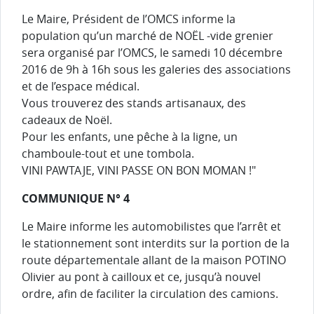
Le Maire, Président de l’OMCS informe la
population qu’un marché de NOËL -vide grenier
sera organisé par l’OMCS, le samedi 10 décembre
2016 de 9h à 16h sous les galeries des associations
et de l’espace médical.
Vous trouverez des stands artisanaux, des
cadeaux de Noël.
Pour les enfants, une pêche à la ligne, un
chamboule-tout et une tombola.
VINI PAWTAJE, VINI PASSE ON BON MOMAN !"
COMMUNIQUE N° 4
Le Maire informe les automobilistes que l’arrêt et
le stationnement sont interdits sur la portion de la
route départementale allant de la maison POTINO
Olivier au pont à cailloux et ce, jusqu’à nouvel
ordre, afin de faciliter la circulation des camions.