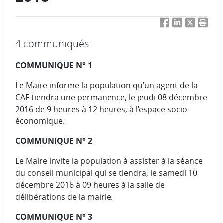
Facebook
LinkedIn
Twitter
Impri
4 communiqués
COMMUNIQUE N° 1
Le Maire informe la population qu’un agent de la
CAF tiendra une permanence, le jeudi 08 décembre
2016 de 9 heures à 12 heures, à l’espace socio-
économique.
COMMUNIQUE N° 2
Le Maire invite la population à assister à la séance
du conseil municipal qui se tiendra, le samedi 10
décembre 2016 à 09 heures à la salle de
délibérations de la mairie.
COMMUNIQUE N° 3