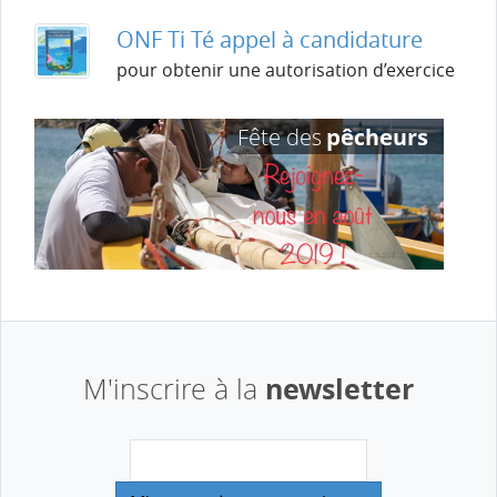
ONF Ti Té appel à candidature
pour obtenir une autorisation d’exercice
newsletter
M'inscrire à la