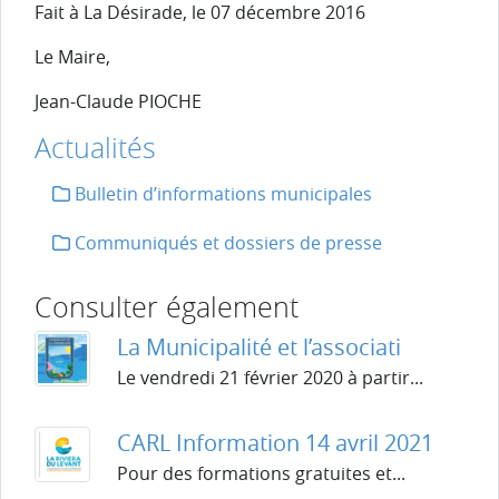
Fait à La Désirade, le 07 décembre 2016
Le Maire,
Jean-Claude PIOCHE
Actualités
Bulletin d’informations municipales
Communiqués et dossiers de presse
Consulter également
La Municipalité et l’associati
Le vendredi 21 février 2020 à partir...
CARL Information 14 avril 2021
Pour des formations gratuites et...