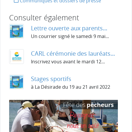
Communiqués et dossiers de presse
Consulter également
Lettre ouverte aux parents...
Un courrier signé le samedi 9 mai...
CARL cérémonie des lauréats...
Inscrivez vous avant le mardi 12...
Stages sportifs
à La Désirade du 19 au 21 avril 2022