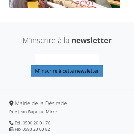
newsletter
M'inscrire à la
Mairie de la Désirade
Rue Jean Baptiste Mirre
Tél.
0590 20 01 76
Fax 0590 20 03 82