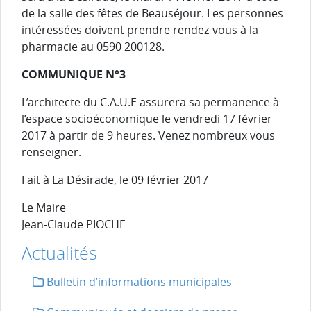
de la salle des fêtes de Beauséjour. Les personnes
intéressées doivent prendre rendez-vous à la
pharmacie au 0590 200128.
COMMUNIQUE N°3
L’architecte du C.A.U.E assurera sa permanence à
l’espace socioéconomique le vendredi 17 février
2017 à partir de 9 heures. Venez nombreux vous
renseigner.
Fait à La Désirade, le 09 février 2017
Le Maire
Jean-Claude PIOCHE
Actualités
Bulletin d’informations municipales