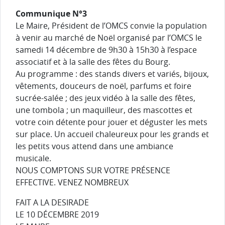
Communique N°3
Le Maire, Président de l’OMCS convie la population
à venir au marché de Noël organisé par l’OMCS le
samedi 14 décembre de 9h30 à 15h30 à l’espace
associatif et à la salle des fêtes du Bourg.
Au programme : des stands divers et variés, bijoux,
vêtements, douceurs de noël, parfums et foire
sucrée-salée ; des jeux vidéo à la salle des fêtes,
une tombola ; un maquilleur, des mascottes et
votre coin détente pour jouer et déguster les mets
sur place. Un accueil chaleureux pour les grands et
les petits vous attend dans une ambiance
musicale.
NOUS COMPTONS SUR VOTRE PRÉSENCE
EFFECTIVE. VENEZ NOMBREUX
FAIT A LA DESIRADE
LE 10 DÉCEMBRE 2019