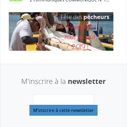
newsletter
M'inscrire à la