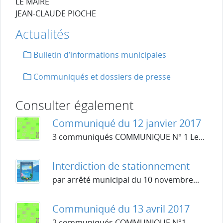
LE MAIRE
JEAN-CLAUDE PIOCHE
Actualités
Bulletin d’informations municipales
Communiqués et dossiers de presse
Consulter également
Communiqué du 12 janvier 2017
3 communiqués COMMUNIQUE N° 1 Le...
Interdiction de stationnement
par arrêté municipal du 10 novembre...
Communiqué du 13 avril 2017
2 communiqués COMMUNIQUE N°1...