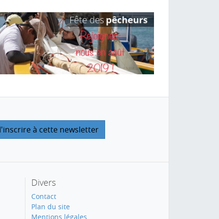
Divers
Contact
Plan du site
Mentions légales