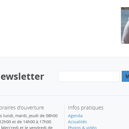
ewsletter
raires d'ouverture
Infos pratiques
s lundi, mardi, jeudi de 08h00
Agenda
12h00 et de 14h00 à 17h00
Actualités
 Mercredi et le vendredi de
Photos & vidéo