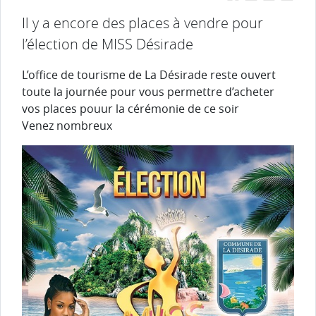
Il y a encore des places à vendre pour
l’élection de MISS Désirade
L’office de tourisme de La Désirade reste ouvert
toute la journée pour vous permettre d’acheter
vos places pouur la cérémonie de ce soir
Venez nombreux