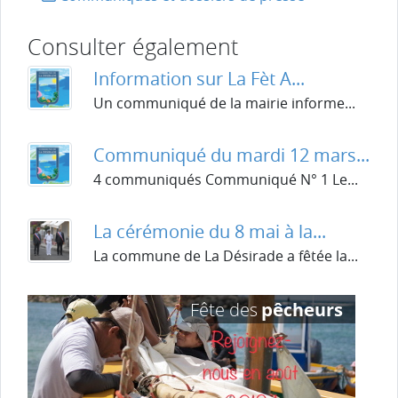
Consulter également
Information sur La Fèt A...
Un communiqué de la mairie informe...
Communiqué du mardi 12 mars...
4 communiqués Communiqué N° 1 Le...
La cérémonie du 8 mai à la...
La commune de La Désirade a fêtée la...