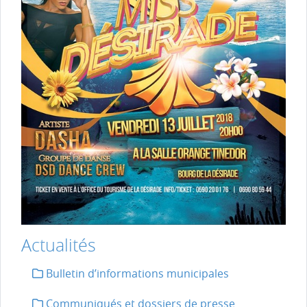
Actualités
Bulletin d’informations municipales
Communiqués et dossiers de presse