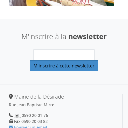
newsletter
M'inscrire à la
Mairie de la Désirade
Rue Jean Baptiste Mirre
Tél.
0590 20 01 76
Fax 0590 20 03 82
Envoyer un email