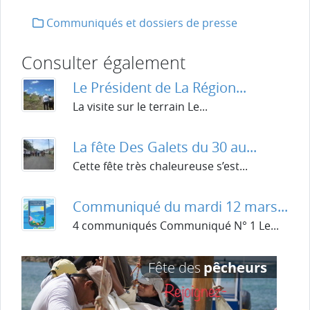
Communiqués et dossiers de presse
Consulter également
Le Président de La Région...
La visite sur le terrain Le...
La fête Des Galets du 30 au...
Cette fête très chaleureuse s’est...
Communiqué du mardi 12 mars...
4 communiqués Communiqué N° 1 Le...