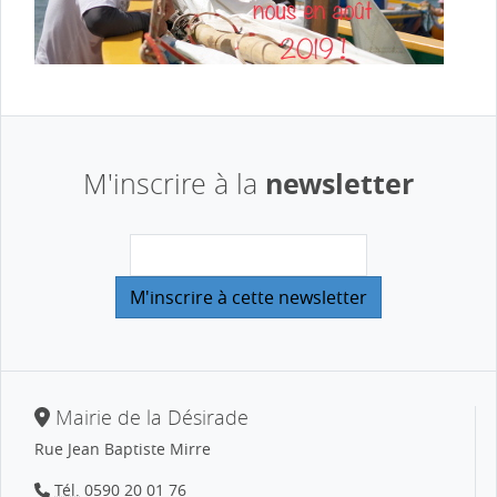
newsletter
M'inscrire à la
Mairie de la Désirade
Rue Jean Baptiste Mirre
Tél.
0590 20 01 76