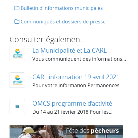
Bulletin d’informations municipales
Communiqués et dossiers de presse
Consulter également
La Municipalité et La CARL
Vous communiquent des informations...
CARL information 19 avril 2021
Pour votre information Permanences
OMCS programme d’activité
Du 14 au 21 février 2018 Pour les...