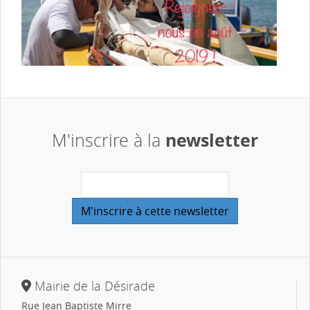
newsletter
M'inscrire à la
Mairie de la Désirade
Rue Jean Baptiste Mirre