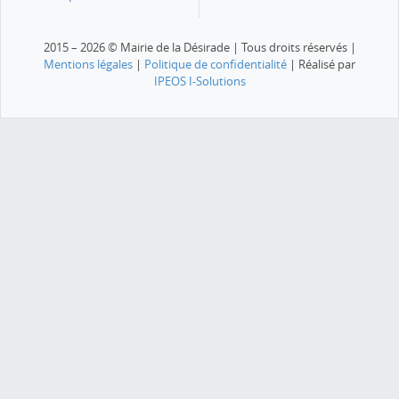
2015 – 2026 © Mairie de la Désirade | Tous droits réservés |
Mentions légales
|
Politique de confidentialité
| Réalisé par
IPEOS I-Solutions