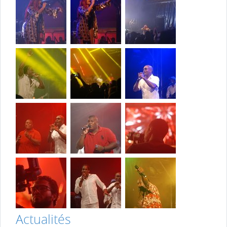
Actualités