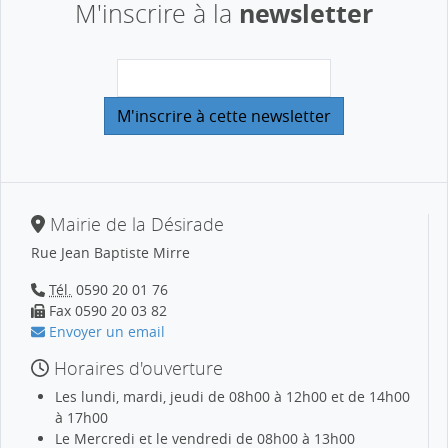
newsletter
M'inscrire à la
Mairie de la Désirade
Rue Jean Baptiste Mirre
Tél.
0590 20 01 76
Fax 0590 20 03 82
Envoyer un email
Horaires d'ouverture
Les lundi, mardi, jeudi de 08h00 à 12h00 et de 14h00
à 17h00
Le Mercredi et le vendredi de 08h00 à 13h00