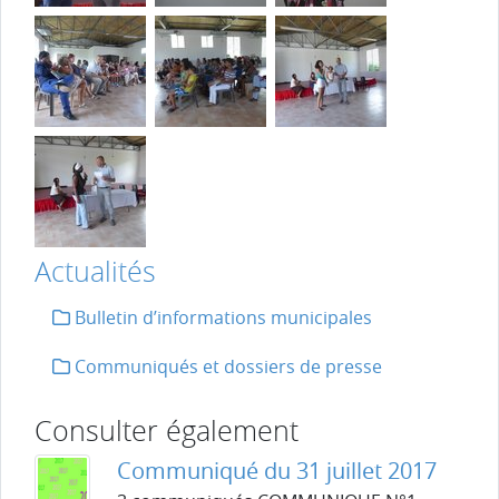
Actualités
Bulletin d’informations municipales
Communiqués et dossiers de presse
Consulter également
Communiqué du 31 juillet 2017