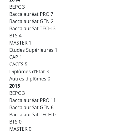
BEPC 3
Baccalauréat PRO 7
Baccalauréat GEN 2
Baccalauréat TECH 3
BTS 4
MASTER 1
Etudes Supérieures 1
CAP 1
CACES 5
Diplômes d’Etat 3
Autres diplômes 0
2015
BEPC 3
Baccalauréat PRO 11
Baccalauréat GEN 6
Baccalauréat TECH 0
BTS 0
MASTER 0