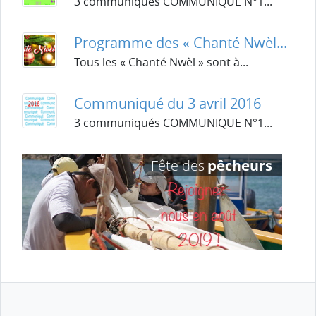
3 communiqués COMMUNIQUE N°1...
Programme des « Chanté Nwèl...
Tous les « Chanté Nwèl » sont à...
Communiqué du 3 avril 2016
3 communiqués COMMUNIQUE N°1...