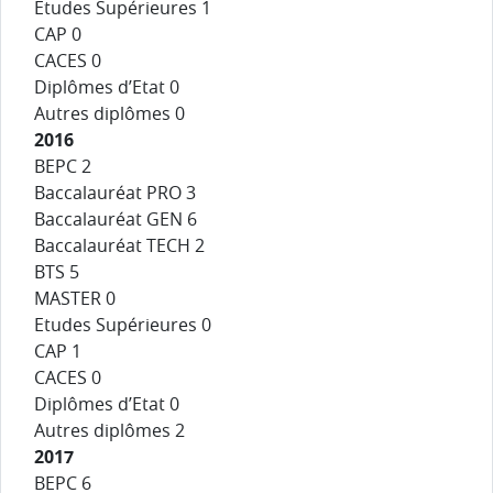
Etudes Supérieures 1
CAP 0
CACES 0
Diplômes d’Etat 0
Autres diplômes 0
2016
BEPC 2
Baccalauréat PRO 3
Baccalauréat GEN 6
Baccalauréat TECH 2
BTS 5
MASTER 0
Etudes Supérieures 0
CAP 1
CACES 0
Diplômes d’Etat 0
Autres diplômes 2
2017
BEPC 6