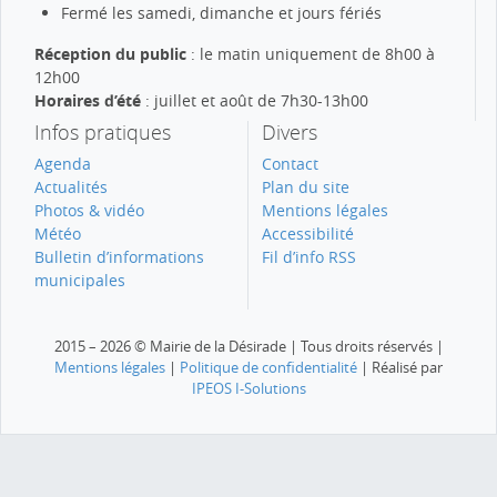
Fermé les samedi, dimanche et jours fériés
Réception du public
: le matin uniquement de 8h00 à
12h00
Horaires d’été
: juillet et août de 7h30-13h00
Infos pratiques
Divers
Agenda
Contact
Actualités
Plan du site
Photos & vidéo
Mentions légales
Météo
Accessibilité
Bulletin d’informations
Fil d’info RSS
municipales
2015 – 2026 © Mairie de la Désirade | Tous droits réservés |
Mentions légales
|
Politique de confidentialité
| Réalisé par
IPEOS I-Solutions