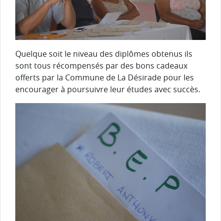
Quelque soit le niveau des diplômes obtenus ils
sont tous récompensés par des bons cadeaux
offerts par la Commune de La Désirade pour les
encourager à poursuivre leur études avec succès.