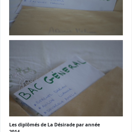
Les diplômés de La Désirade par année
2014