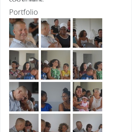
Portfolio