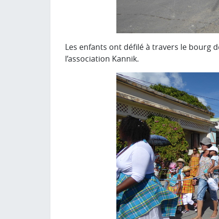
Les enfants ont défilé à travers le bour
l’association Kannik.