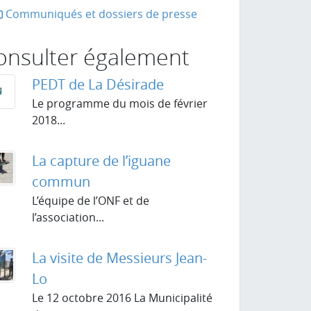
Communiqués et dossiers de presse
la page
onsulter également
PEDT de La Désirade
Le programme du mois de février
2018...
La capture de l’iguane
commun
L’équipe de l’ONF et de
l’association...
La visite de Messieurs Jean-
Lo
Le 12 octobre 2016 La Municipalité