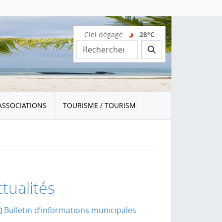
Ciel dégagé
28°C
Rechercher
ASSOCIATIONS
TOURISME / TOURISM
tualités
Bulletin d’informations municipales