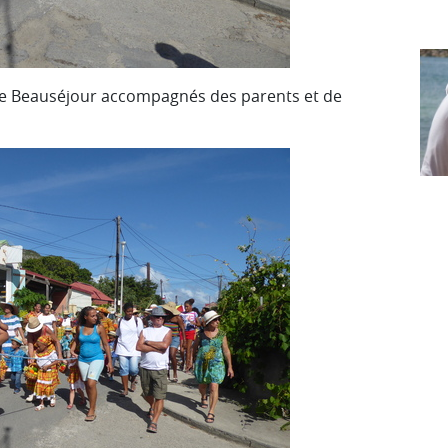
g de Beauséjour accompagnés des parents et de