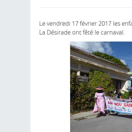
Le vendredi 17 février 2017 les en
La Désirade ont fêté le carnaval.