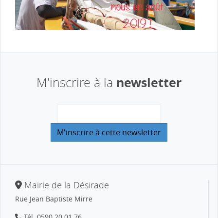
newsletter
M'inscrire à la
Mairie de la Désirade
Rue Jean Baptiste Mirre
Tél.
0590 20 01 76