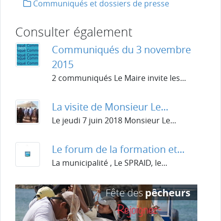
Communiqués et dossiers de presse
Consulter également
Communiqués du 3 novembre
2015
2 communiqués Le Maire invite les...
La visite de Monsieur Le...
Le jeudi 7 juin 2018 Monsieur Le...
Le forum de la formation et...
La municipalité , Le SPRAID, le...