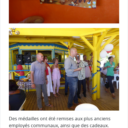
Des médailles ont été remises aux plus anciens
employés communaux, ainsi que des cadeaux.