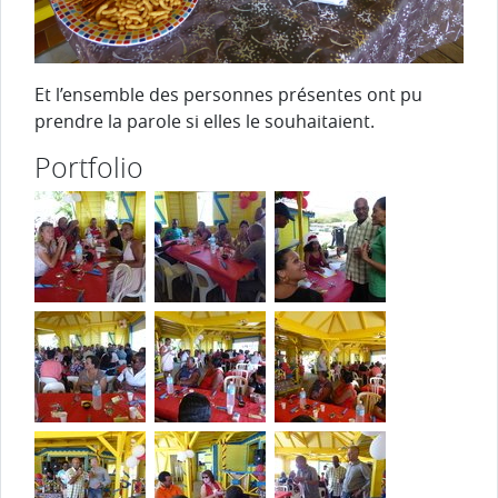
Et l’ensemble des personnes présentes ont pu
prendre la parole si elles le souhaitaient.
Portfolio