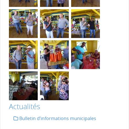
Actualités
Bulletin d’informations municipales