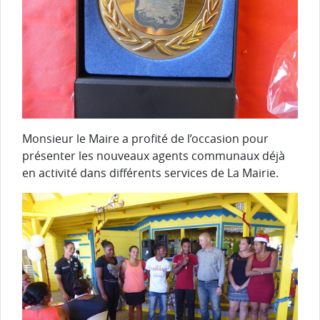
Monsieur le Maire a profité de l’occasion pour
présenter les nouveaux agents communaux déjà
en activité dans différents services de La Mairie.