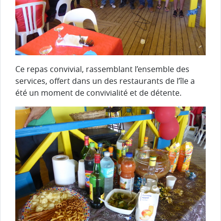
Ce repas convivial, rassemblant l’ensemble des
services, offert dans un des restaurants de l’île a
été un moment de convivialité et de détente.