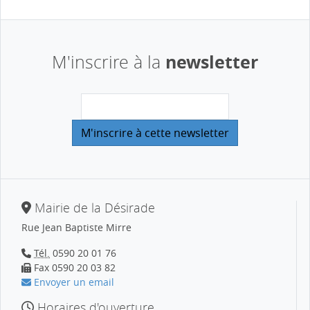
newsletter
M'inscrire à la
Mairie de la Désirade
Rue Jean Baptiste Mirre
Tél.
0590 20 01 76
Fax 0590 20 03 82
Envoyer un email
Horaires d'ouverture