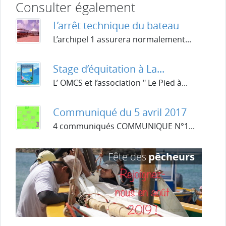
Consulter également
L’arrêt technique du bateau
L’archipel 1 assurera normalement...
Stage d’équitation à La...
L’ OMCS et l’association " Le Pied à...
Communiqué du 5 avril 2017
4 communiqués COMMUNIQUE N°1...