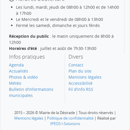
Les lundi, mardi, jeudi de 08h00 à 12h00 et de 14h00
à 17h00
Le Mercredi et le vendredi de 08h00 à 13h00
Fermé les samedi, dimanche et jours fériés
Réception du public
: le matin uniquement de 8h00 à
12h00
Horaires d’été
: juillet et août de 7h30-13h00
Infos pratiques
Divers
Agenda
Contact
Actualités
Plan du site
Photos & vidéo
Mentions légales
Météo
Accessibilité
Bulletin d’informations
Fil d’info RSS
municipales
2015 – 2026 © Mairie de la Désirade | Tous droits réservés |
Mentions légales
|
Politique de confidentialité
| Réalisé par
IPEOS I-Solutions