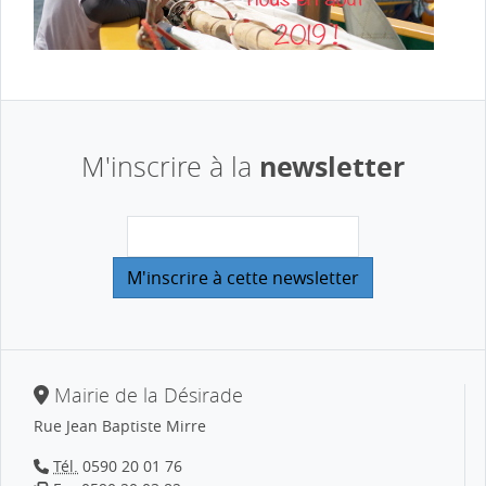
newsletter
M'inscrire à la
Mairie de la Désirade
Rue Jean Baptiste Mirre
Tél.
0590 20 01 76