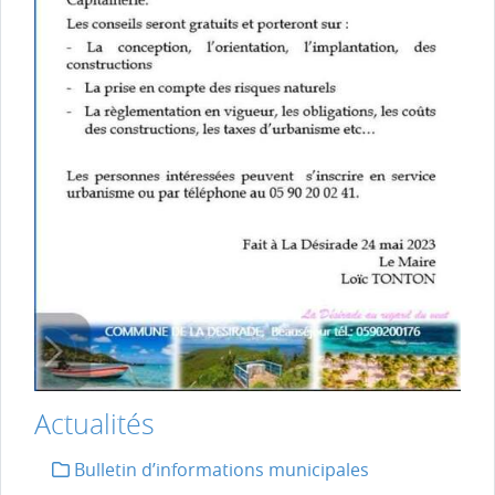
Actualités
Bulletin d’informations municipales