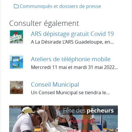
Communiqués et dossiers de presse
Consulter également
ARS dépistage gratuit Covid 19
A La Désirade L’ARS Guadeloupe, en...
Ateliers de téléphonie mobile
Mercredi 11 mai et mardi 31 mai 2022...
Conseil Municipal
Un Conseil Municipal se tiendra le...