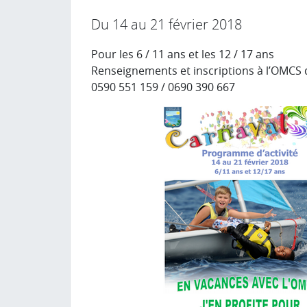
Du 14 au 21 février 2018
Pour les 6 / 11 ans et les 12 / 17 ans
Renseignements et inscriptions à l’OMCS 
0590 551 159 / 0690 390 667