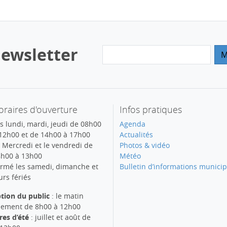
ewsletter
raires d'ouverture
Infos pratiques
s lundi, mardi, jeudi de 08h00
Agenda
12h00 et de 14h00 à 17h00
Actualités
 Mercredi et le vendredi de
Photos & vidéo
h00 à 13h00
Météo
rmé les samedi, dimanche et
Bulletin d’informations municip
urs fériés
tion du public
: le matin
ement de 8h00 à 12h00
res d’été
: juillet et août de