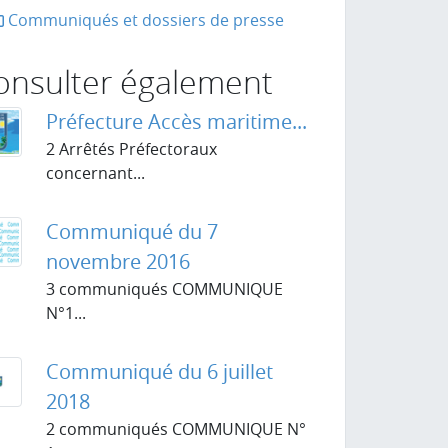
Communiqués et dossiers de presse
onsulter également
Préfecture Accès maritime...
2 Arrêtés Préfectoraux
concernant...
Communiqué du 7
novembre 2016
3 communiqués COMMUNIQUE
N°1...
Communiqué du 6 juillet
2018
2 communiqués COMMUNIQUE N°