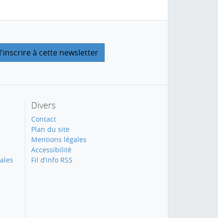
Divers
Contact
Plan du site
Mentions légales
Accessibilité
ales
Fil d’info RSS