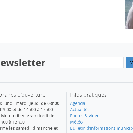
ewsletter
raires d'ouverture
Infos pratiques
s lundi, mardi, jeudi de 08h00
Agenda
12h00 et de 14h00 à 17h00
Actualités
 Mercredi et le vendredi de
Photos & vidéo
h00 à 13h00
Météo
rmé les samedi, dimanche et
Bulletin d’informations municip