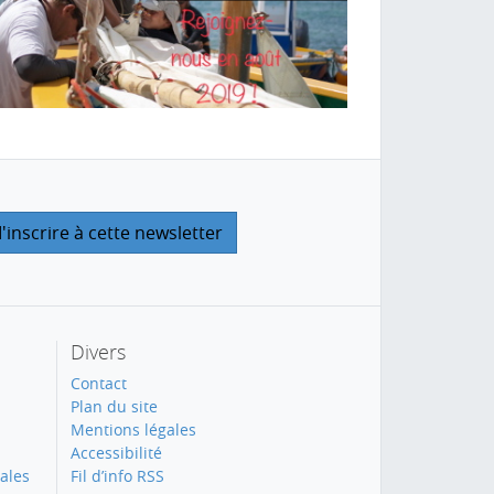
Divers
Contact
Plan du site
Mentions légales
Accessibilité
ales
Fil d’info RSS