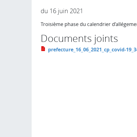
du 16 juin 2021
Troisième phase du calendrier d’allégeme
Documents joints
prefecture_16_06_2021_cp_covid-19_