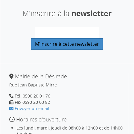
newsletter
M'inscrire à la
Mairie de la Désirade
Rue Jean Baptiste Mirre
Tél.
0590 20 01 76
Fax 0590 20 03 82
Envoyer un email
Horaires d'ouverture
Les lundi, mardi, jeudi de 08h00 à 12h00 et de 14h00