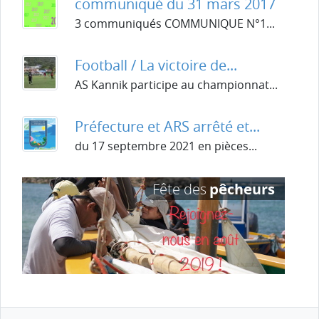
communiqué du 31 mars 2017
3 communiqués COMMUNIQUE N°1...
Football / La victoire de...
AS Kannik participe au championnat...
Préfecture et ARS arrêté et...
du 17 septembre 2021 en pièces...