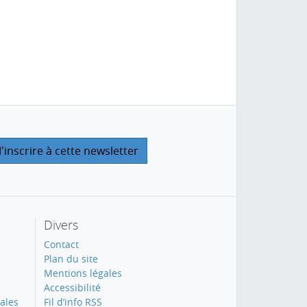
Divers
Contact
Plan du site
Mentions légales
Accessibilité
ales
Fil d’info RSS