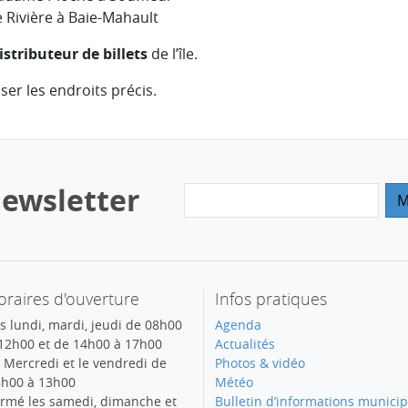
e Rivière à Baie-Mahault
distributeur de billets
de l’île.
ser les endroits précis.
ewsletter
raires d'ouverture
Infos pratiques
s lundi, mardi, jeudi de 08h00
Agenda
12h00 et de 14h00 à 17h00
Actualités
 Mercredi et le vendredi de
Photos & vidéo
h00 à 13h00
Météo
rmé les samedi, dimanche et
Bulletin d’informations municip