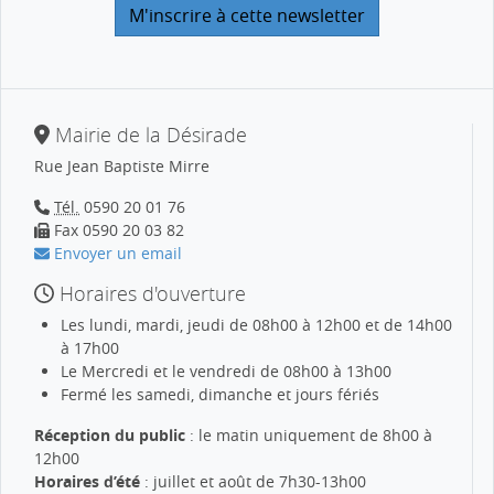
Mairie de la Désirade
Rue Jean Baptiste Mirre
Tél.
0590 20 01 76
Fax 0590 20 03 82
Envoyer un email
Horaires d'ouverture
Les lundi, mardi, jeudi de 08h00 à 12h00 et de 14h00
à 17h00
Le Mercredi et le vendredi de 08h00 à 13h00
Fermé les samedi, dimanche et jours fériés
Réception du public
: le matin uniquement de 8h00 à
12h00
Horaires d’été
: juillet et août de 7h30-13h00