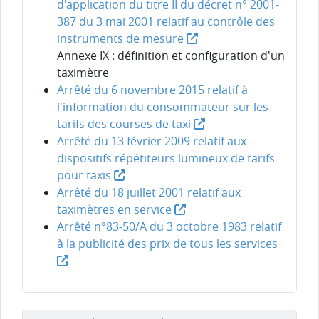
d'application du titre II du décret n° 2001-
387 du 3 mai 2001 relatif au contrôle des
instruments de mesure
Annexe IX : définition et configuration d'un
taximètre
Arrêté du 6 novembre 2015 relatif à
l'information du consommateur sur les
tarifs des courses de taxi
Arrêté du 13 février 2009 relatif aux
dispositifs répétiteurs lumineux de tarifs
pour taxis
Arrêté du 18 juillet 2001 relatif aux
taximètres en service
Arrêté n°83-50/A du 3 octobre 1983 relatif
à la publicité des prix de tous les services