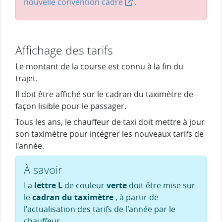
nouvelle convention cadre
.
Affichage des tarifs
Le montant de la course est connu à la fin du
trajet.
Il doit être affiché sur le cadran du taximètre de
façon lisible pour le passager.
Tous les ans, le chauffeur de taxi doit mettre à jour
son taximètre pour intégrer les nouveaux tarifs de
l'année.
À savoir
La
lettre L
de couleur
verte
doit être mise sur
le
cadran du taximètre
, à partir de
l'actualisation des tarifs de l'année par le
chauffeur.