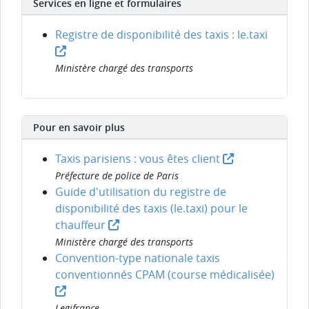
Services en ligne et formulaires
Registre de disponibilité des taxis : le.taxi
Ministère chargé des transports
Pour en savoir plus
Taxis parisiens : vous êtes client
Préfecture de police de Paris
Guide d'utilisation du registre de
disponibilité des taxis (le.taxi) pour le
chauffeur
Ministère chargé des transports
Convention-type nationale taxis
conventionnés CPAM (course médicalisée)
Legifrance