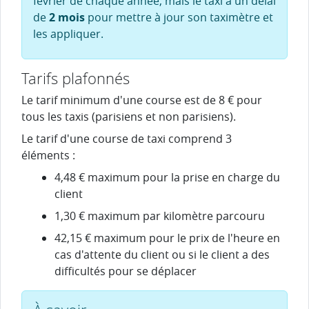
février de chaque année, mais le taxi a un délai
de
2 mois
pour mettre à jour son taximètre et
les appliquer.
Tarifs plafonnés
Le tarif minimum d'une course est de
8 €
pour
tous les taxis (parisiens et non parisiens).
Le tarif d'une course de taxi comprend 3
éléments :
4,48 €
maximum pour la prise en charge du
client
1,30 €
maximum par kilomètre parcouru
42,15 €
maximum pour le prix de l'heure en
cas d'attente du client ou si le client a des
difficultés pour se déplacer