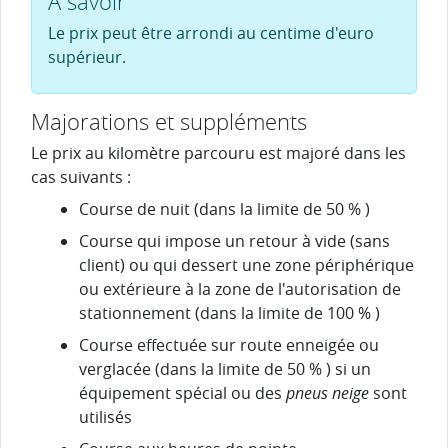
À savoir
Le prix peut être arrondi au centime d'euro
supérieur.
Majorations et suppléments
Le prix au kilomètre parcouru est majoré dans les
cas suivants :
Course de nuit (dans la limite de
50 %
)
Course qui impose un retour à vide (sans
client) ou qui dessert une zone périphérique
ou extérieure à la zone de l'autorisation de
stationnement (dans la limite de
100 %
)
Course effectuée sur route enneigée ou
verglacée (dans la limite de
50 %
) si un
équipement spécial ou des
pneus neige
sont
utilisés