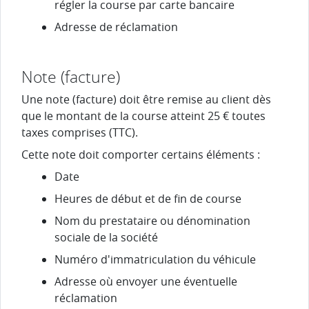
régler la course par carte bancaire
Adresse de réclamation
Note (facture)
Une note (facture) doit être remise au client dès
que le montant de la course atteint
25 €
toutes
taxes comprises (TTC).
Cette note doit comporter certains éléments :
Date
Heures de début et de fin de course
Nom du prestataire ou dénomination
sociale de la société
Numéro d'immatriculation du véhicule
Adresse où envoyer une éventuelle
réclamation