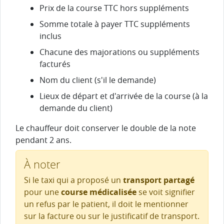
Prix de la course TTC hors suppléments
Somme totale à payer TTC suppléments
inclus
Chacune des majorations ou suppléments
facturés
Nom du client (s'il le demande)
Lieux de départ et d'arrivée de la course (à la
demande du client)
Le chauffeur doit conserver le double de la note
pendant 2 ans.
À noter
Si le taxi qui a proposé un
transport partagé
pour une
course médicalisée
se voit signifier
un refus par le patient, il doit le mentionner
sur la facture ou sur le justificatif de transport.