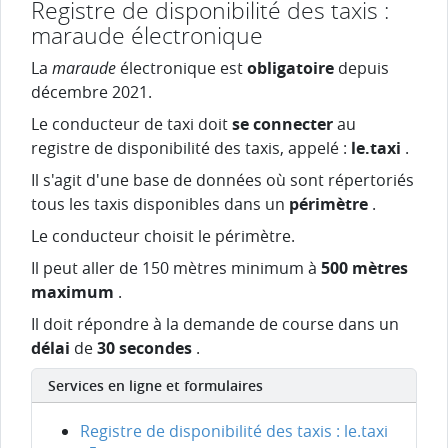
Registre de disponibilité des taxis :
maraude électronique
La
maraude
électronique est
obligatoire
depuis
décembre 2021.
Le conducteur de taxi doit
se connecter
au
registre de disponibilité des taxis, appelé :
le.taxi
.
Il s'agit d'une base de données où sont répertoriés
tous les taxis disponibles dans un
périmètre
.
Le conducteur choisit le périmètre.
Il peut aller de 150 mètres minimum à
500 mètres
maximum
.
Il doit répondre à la demande de course dans un
délai
de
30 secondes
.
Services en ligne et formulaires
Registre de disponibilité des taxis : le.taxi