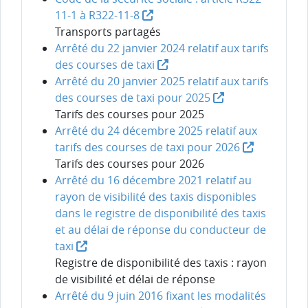
11-1 à R322-11-8
Transports partagés
Arrêté du 22 janvier 2024 relatif aux tarifs
des courses de taxi
Arrêté du 20 janvier 2025 relatif aux tarifs
des courses de taxi pour 2025
Tarifs des courses pour 2025
Arrêté du 24 décembre 2025 relatif aux
tarifs des courses de taxi pour 2026
Tarifs des courses pour 2026
Arrêté du 16 décembre 2021 relatif au
rayon de visibilité des taxis disponibles
dans le registre de disponibilité des taxis
et au délai de réponse du conducteur de
taxi
Registre de disponibilité des taxis : rayon
de visibilité et délai de réponse
Arrêté du 9 juin 2016 fixant les modalités