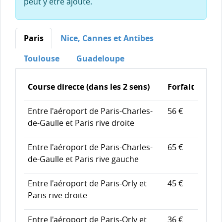
peut y être ajouté.
Paris
Nice, Cannes et Antibes
Toulouse
Guadeloupe
Course directe (dans les 2 sens)
Forfait
Entre l'aéroport de Paris-Charles-
56 €
de-Gaulle et Paris rive droite
Entre l'aéroport de Paris-Charles-
65 €
de-Gaulle et Paris rive gauche
Entre l'aéroport de Paris-Orly et
45 €
Paris rive droite
Entre l'aéroport de Paris-Orly et
36 €