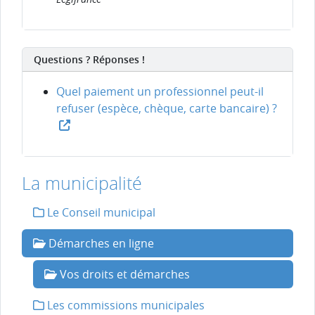
Questions ? Réponses !
Quel paiement un professionnel peut-il
refuser (espèce, chèque, carte bancaire) ?
La municipalité
Le Conseil municipal
Démarches en ligne
Vos droits et démarches
Les commissions municipales