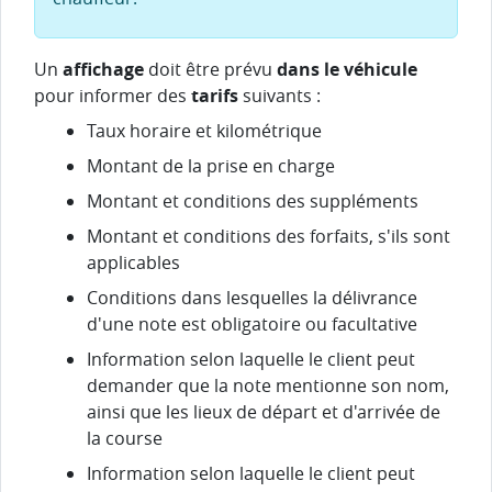
Un
affichage
doit être prévu
dans le véhicule
pour informer des
tarifs
suivants :
Taux horaire et kilométrique
Montant de la prise en charge
Montant et conditions des suppléments
Montant et conditions des forfaits, s'ils sont
applicables
Conditions dans lesquelles la délivrance
d'une note est obligatoire ou facultative
Information selon laquelle le client peut
demander que la note mentionne son nom,
ainsi que les lieux de départ et d'arrivée de
la course
Information selon laquelle le client peut