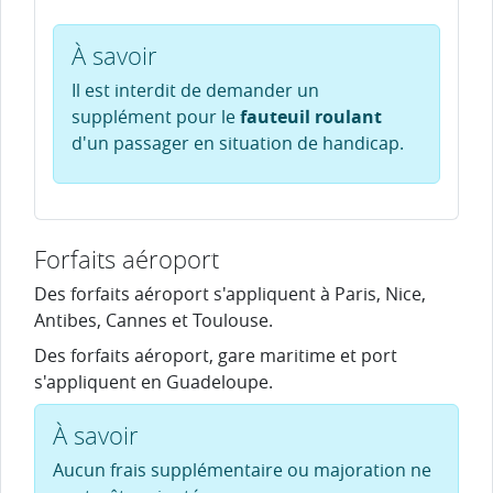
À savoir
Il est interdit de demander un
supplément pour le
fauteuil roulant
d'un passager en situation de handicap.
Forfaits aéroport
Des forfaits aéroport s'appliquent à Paris, Nice,
Antibes, Cannes et Toulouse.
Des forfaits aéroport, gare maritime et port
s'appliquent en Guadeloupe.
À savoir
Aucun frais supplémentaire ou majoration ne