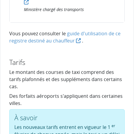
Ministère chargé des transports
Vous pouvez consulter le
guide d'utilisation de ce
registre destiné au chauffeur
.
Tarifs
Le montant des courses de taxi comprend des
tarifs plafonnés et des suppléments dans certains
cas.
Des forfaits aéroports s'appliquent dans certaines
villes.
À savoir
er
Les nouveaux tarifs entrent en vigueur le 1