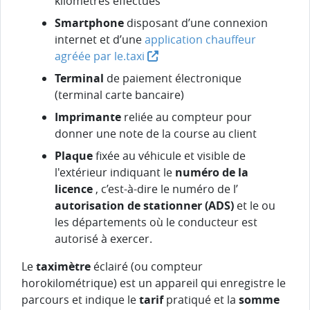
kilomètres effectués
Smartphone
disposant d’une connexion
internet et d’une
application chauffeur
agréée par le.taxi
Terminal
de paiement électronique
(terminal carte bancaire)
Imprimante
reliée au compteur pour
donner une note de la course au client
Plaque
fixée au véhicule et visible de
l'extérieur indiquant le
numéro de la
licence
, c’est-à-dire le numéro de l’
autorisation de stationner (ADS)
et le ou
les départements où le conducteur est
autorisé à exercer.
Le
taximètre
éclairé (ou compteur
horokilométrique) est un appareil qui enregistre le
parcours et indique le
tarif
pratiqué et la
somme