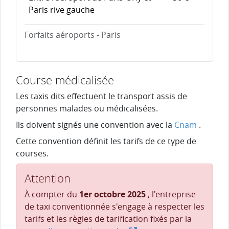
Paris rive gauche
Forfaits aéroports - Paris
Course médicalisée
Les taxis dits
effectuent le transport assis de
personnes malades ou médicalisées.
Ils doivent signés une convention avec la
Cnam
.
Cette convention définit les tarifs de ce type de
courses.
Attention
À compter du
1er octobre 2025
, l'entreprise
de taxi conventionnée s'engage à respecter les
tarifs et les règles de tarification fixés par la