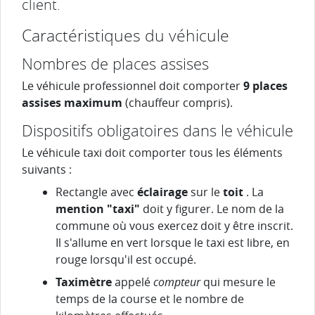
client.
Caractéristiques du véhicule
Nombres de places assises
Le véhicule professionnel doit comporter
9 places
assises maximum
(chauffeur compris).
Dispositifs obligatoires dans le véhicule
Le véhicule taxi doit comporter tous les éléments
suivants :
Rectangle avec
éclairage
sur le
toit
. La
mention "taxi"
doit y figurer. Le nom de la
commune où vous exercez doit y être inscrit.
Il s'allume en vert lorsque le taxi est libre, en
rouge lorsqu'il est occupé.
Taximètre
appelé
compteur
qui mesure le
temps de la course et le nombre de