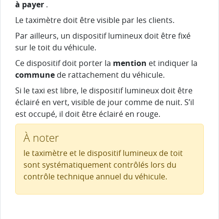
à payer
.
Le taximètre doit être visible par les clients.
Par ailleurs, un dispositif lumineux doit être fixé
sur le toit du véhicule.
Ce dispositif doit porter la
mention
et indiquer la
commune
de rattachement du véhicule.
Si le taxi est libre, le dispositif lumineux doit être
éclairé en vert, visible de jour comme de nuit. S’il
est occupé, il doit être éclairé en rouge.
À noter
le taximètre et le dispositif lumineux de toit
sont systématiquement contrôlés lors du
contrôle technique annuel du véhicule.