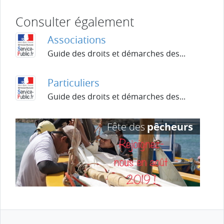
Consulter également
Associations
Guide des droits et démarches des...
Particuliers
Guide des droits et démarches des...