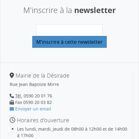
newsletter
M'inscrire à la
Mairie de la Désirade
Rue Jean Baptiste Mirre
Tél.
0590 20 01 76
Fax 0590 20 03 82
Envoyer un email
Horaires d'ouverture
Les lundi, mardi, jeudi de 08h00 à 12h00 et de 14h00
à 17h00