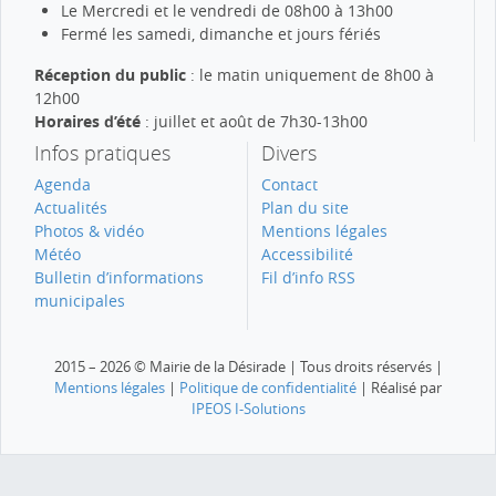
Le Mercredi et le vendredi de 08h00 à 13h00
Fermé les samedi, dimanche et jours fériés
Réception du public
: le matin uniquement de 8h00 à
12h00
Horaires d’été
: juillet et août de 7h30-13h00
Infos pratiques
Divers
Agenda
Contact
Actualités
Plan du site
Photos & vidéo
Mentions légales
Météo
Accessibilité
Bulletin d’informations
Fil d’info RSS
municipales
2015 – 2026 © Mairie de la Désirade | Tous droits réservés |
Mentions légales
|
Politique de confidentialité
| Réalisé par
IPEOS I-Solutions