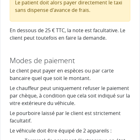
Le patient doit alors payer directement le taxi
sans dispense d'avance de frais.
En dessous de
25 €
TTC, la note est facultative. Le
client peut toutefois en faire la demande.
Modes de paiement
Le client peut payer en espèces ou par carte
bancaire quel que soit le montant.
Le chauffeur peut uniquement refuser le paiement
par chèque, à condition que cela soit indiqué sur la
vitre extérieure du véhicule.
Le pourboire laissé par le client est strictement
facultatif.
Le véhicule doit être équipé de 2 appareils :