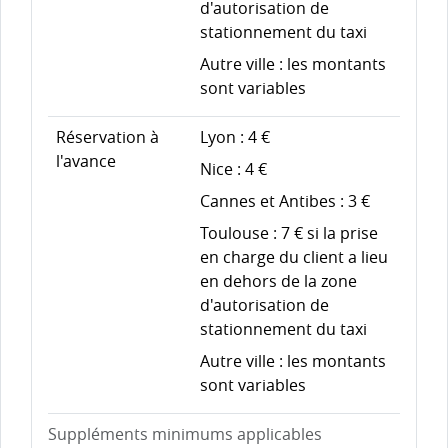
d'autorisation de
stationnement du taxi
Autre ville : les montants
sont variables
Réservation à
Lyon :
4 €
l'avance
Nice :
4 €
Cannes et Antibes :
3 €
Toulouse :
7 €
si la prise
en charge du client a lieu
en dehors de la zone
d'autorisation de
stationnement du taxi
Autre ville : les montants
sont variables
Suppléments minimums applicables