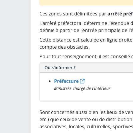
Ces zones sont délimitées par
arrêté pré
L'arrêté préfectoral détermine l'étendue d
définie à partir de l’entrée principale de l
Cette distance est calculée en ligne droit
compte des obstacles.
Pour tout renseignement, il est conseillé 
Où s'informer ?
Préfecture
Ministère chargé de l'intérieur
Sont concernés aussi bien les lieux de ve
etc.) que ceux de vente ou de distribution
associatives, locales, culturelles, sportives,