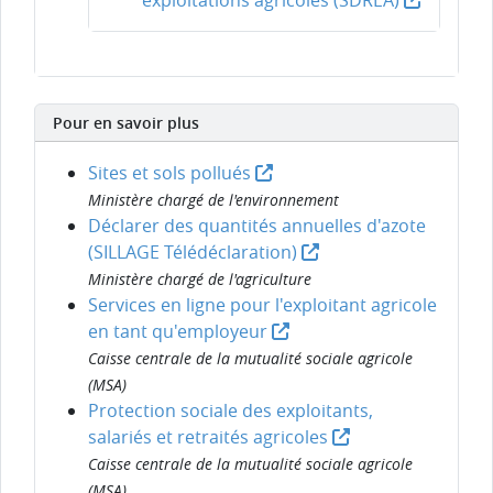
exploitations agricoles (SDREA)
Pour en savoir plus
Sites et sols pollués
Ministère chargé de l'environnement
Déclarer des quantités annuelles d'azote
(SILLAGE Télédéclaration)
Ministère chargé de l'agriculture
Services en ligne pour l'exploitant agricole
en tant qu'employeur
Caisse centrale de la mutualité sociale agricole
(MSA)
Protection sociale des exploitants,
salariés et retraités agricoles
Caisse centrale de la mutualité sociale agricole
(MSA)