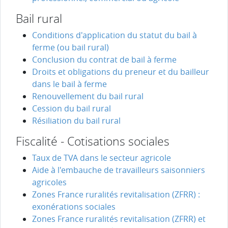
Bail rural
Conditions d'application du statut du bail à
ferme (ou bail rural)
Conclusion du contrat de bail à ferme
Droits et obligations du preneur et du bailleur
dans le bail à ferme
Renouvellement du bail rural
Cession du bail rural
Résiliation du bail rural
Fiscalité - Cotisations sociales
Taux de TVA dans le secteur agricole
Aide à l'embauche de travailleurs saisonniers
agricoles
Zones France ruralités revitalisation (ZFRR) :
exonérations sociales
Zones France ruralités revitalisation (ZFRR) et