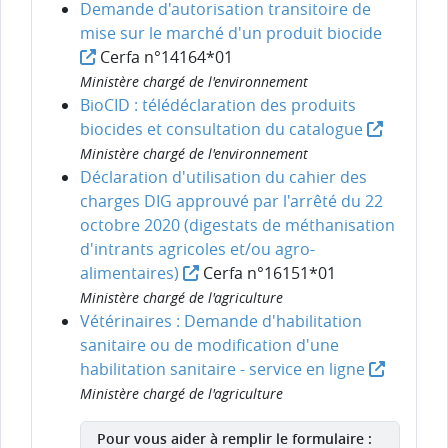
Demande d'autorisation transitoire de
mise sur le marché d'un produit biocide
Cerfa n°14164*01
Ministère chargé de l'environnement
BioCID : télédéclaration des produits
biocides et consultation du catalogue
Ministère chargé de l'environnement
Déclaration d'utilisation du cahier des
charges DIG approuvé par l'arrêté du 22
octobre 2020 (digestats de méthanisation
d'intrants agricoles et/ou agro-
alimentaires)
Cerfa n°16151*01
Ministère chargé de l'agriculture
Vétérinaires : Demande d'habilitation
sanitaire ou de modification d'une
habilitation sanitaire - service en ligne
Ministère chargé de l'agriculture
Pour vous aider à remplir le formulaire :