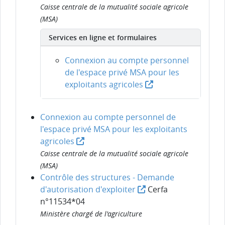
Caisse centrale de la mutualité sociale agricole
(MSA)
Services en ligne et formulaires
Connexion au compte personnel
de l'espace privé MSA pour les
exploitants agricoles
Connexion au compte personnel de
l'espace privé MSA pour les exploitants
agricoles
Caisse centrale de la mutualité sociale agricole
(MSA)
Contrôle des structures - Demande
d'autorisation d'exploiter
Cerfa
n°11534*04
Ministère chargé de l'agriculture