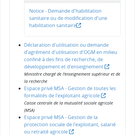
Notice - Demande d'habilitation
sanitaire ou de modification d'une
habilitation sanitaire
Déclaration d'utilisation ou demande
d'agrément d'utilisation d'OGM en milieu
confiné à des fins de recherche, de
développement et d'enseignement
Ministère chargé de l'enseignement supérieur et de
la recherche
Espace privé MSA - Gestion de toutes les
formalités de l'exploitant agricole
Caisse centrale de la mutualité sociale agricole
(MSA)
Espace privé MSA - Gestion de la
protection sociale de l'exploitant, salarié
ou retraité agricole