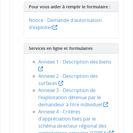
Pour vous aider à remplir le formulaire :
Notice - Demande d'autorisation
d'exploiter
Services en ligne et formulaires
Annexe 1 - Description des biens
Annexe 2 - Description des
surfaces
Annexe 3 - Description de
l'exploitation détenue par le
demandeur à titre individuel
Annexe 4 - Critères
d'appréciation fixés par le
schéma directeur régional des