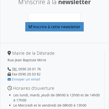
newsletter
M'inscrire à la
Mairie de la Désirade
Rue Jean Baptiste Mirre
Tél.
0590 20 01 76
Fax 0590 20 03 82
Envoyer un email
Horaires d'ouverture
Les lundi, mardi, jeudi de 08h00 à 12h00 et de 14h00
à 17h00
Le Mercredi et le vendredi de 08h00 à 13h00