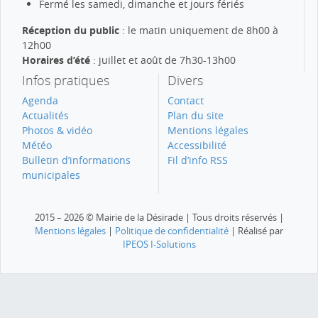
Fermé les samedi, dimanche et jours fériés
Réception du public
: le matin uniquement de 8h00 à
12h00
Horaires d’été
: juillet et août de 7h30-13h00
Infos pratiques
Divers
Agenda
Contact
Actualités
Plan du site
Photos & vidéo
Mentions légales
Météo
Accessibilité
Bulletin d’informations
Fil d’info RSS
municipales
2015 – 2026 © Mairie de la Désirade | Tous droits réservés |
Mentions légales
|
Politique de confidentialité
| Réalisé par
IPEOS I-Solutions