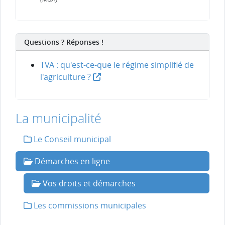
Questions ? Réponses !
TVA : qu'est-ce-que le régime simplifié de
l'agriculture ?
La municipalité
Le Conseil municipal
Démarches en ligne
Vos droits et démarches
Les commissions municipales