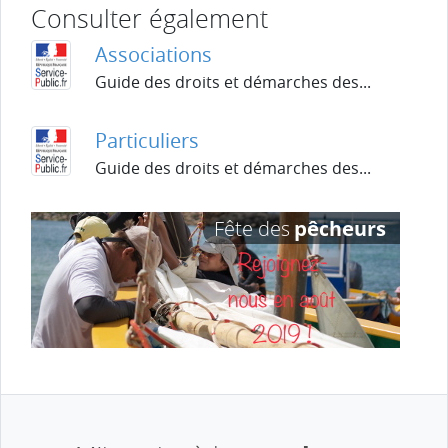
Consulter également
Associations
Guide des droits et démarches des...
Particuliers
Guide des droits et démarches des...