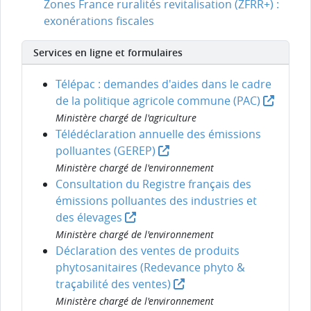
Zones France ruralités revitalisation (ZFRR+) :
exonérations fiscales
Services en ligne et formulaires
Télépac : demandes d'aides dans le cadre
de la politique agricole commune (PAC)
Ministère chargé de l'agriculture
Télédéclaration annuelle des émissions
polluantes (GEREP)
Ministère chargé de l'environnement
Consultation du Registre français des
émissions polluantes des industries et
des élevages
Ministère chargé de l'environnement
Déclaration des ventes de produits
phytosanitaires (Redevance phyto &
traçabilité des ventes)
Ministère chargé de l'environnement