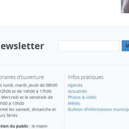
ewsletter
raires d'ouverture
Infos pratiques
s lundi, mardi, jeudi de 08h00
Agenda
12h00 et de 14h00 à 17h00
Actualités
 Mercredi et le vendredi de
Photos & vidéo
h00 à 13h00
Météo
rmé les samedi, dimanche et
Bulletin d’informations municip
urs fériés
tion du public
: le matin