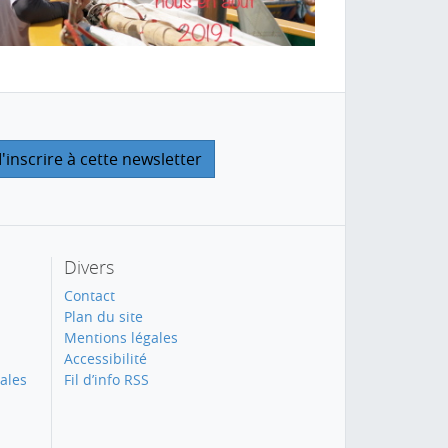
Divers
Contact
Plan du site
Mentions légales
Accessibilité
ales
Fil d’info RSS