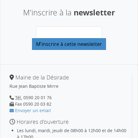
newsletter
M'inscrire à la
Mairie de la Désirade
Rue Jean Baptiste Mirre
Tél.
0590 20 01 76
Fax 0590 20 03 82
Envoyer un email
Horaires d'ouverture
Les lundi, mardi, jeudi de 08h00 à 12h00 et de 14h00
à 17h00