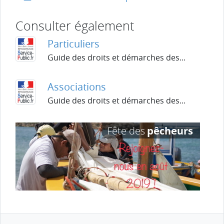
Consulter également
Particuliers
Guide des droits et démarches des...
Associations
Guide des droits et démarches des...