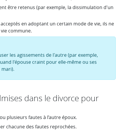
ent être retenus (par exemple, la dissimulation d'un
ez acceptés en adoptant un certain mode de vie, ils ne
la vie commune.
er les agissements de l'autre (par exemple,
uand l'épouse craint pour elle-même ou ses
 mari).
dmises dans le divorce pour
 plusieurs fautes à l’autre époux.
aluer chacune des fautes reprochées.