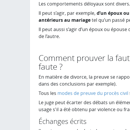
Les comportements déloyaux sont divers
Il peut s’agir, par exemple,
d’un époux ou 
antérieurs au mariage
tel qu’un passé p
Il peut aussi s’agir d’un époux ou épouse 
de l’autre.
Comment prouver la faute
faute ?
En matière de divorce, la preuve se rappo
dans des conclusions par exemple).
Tous les
modes de preuve du procès civil
Le juge peut écarter des débats un éléme
usage s'il a été obtenu par violence ou fr
Échanges écrits