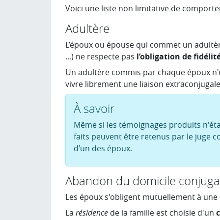
Voici une liste non limitative de comporte
Adultère
L’époux ou épouse qui commet un adultère 
...) ne respecte pas
l’obligation de fidélit
Un adultère commis par chaque époux n'e
vivre librement une liaison extraconjugale
À savoir
Même si les témoignages produits n'étab
faits peuvent être retenus par le juge c
d’un des époux.
Abandon du domicile conjuga
Les époux s'obligent mutuellement à une
La
résidence
de la famille est choisie d'un