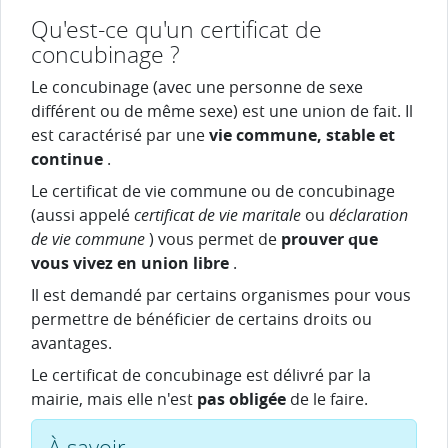
Qu'est-ce qu'un certificat de
concubinage ?
Le concubinage (avec une personne de sexe
différent ou de même sexe) est une union de fait. Il
est caractérisé par une
vie commune, stable et
continue
.
Le certificat de vie commune ou de concubinage
(aussi appelé
certificat de vie maritale
ou
déclaration
de vie commune
) vous permet de
prouver que
vous vivez en union libre
.
Il est demandé par certains organismes pour vous
permettre de bénéficier de certains droits ou
avantages.
Le certificat de concubinage est délivré par la
mairie, mais elle n'est
pas obligée
de le faire.
À savoir