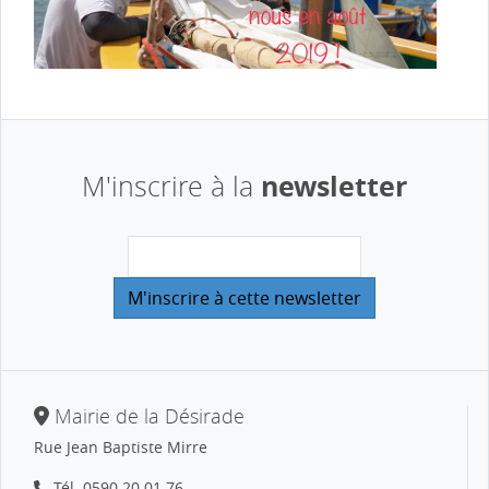
newsletter
M'inscrire à la
Mairie de la Désirade
Rue Jean Baptiste Mirre
Tél.
0590 20 01 76