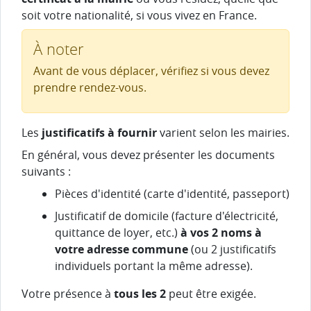
soit votre nationalité, si vous vivez en France.
À noter
Avant de vous déplacer, vérifiez si vous devez
prendre rendez-vous.
Les
justificatifs à fournir
varient selon les mairies.
En général, vous devez présenter les documents
suivants :
Pièces d'identité (carte d'identité, passeport)
Justificatif de domicile (facture d'électricité,
quittance de loyer, etc.)
à vos 2 noms à
votre adresse commune
(ou 2 justificatifs
individuels portant la même adresse).
Votre présence à
tous les 2
peut être exigée.