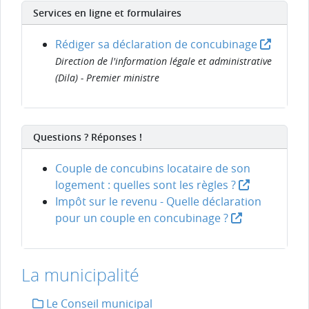
Services en ligne et formulaires
Rédiger sa déclaration de concubinage
Direction de l'information légale et administrative
(Dila) - Premier ministre
Questions ? Réponses !
Couple de concubins locataire de son
logement : quelles sont les règles ?
Impôt sur le revenu - Quelle déclaration
pour un couple en concubinage ?
La municipalité
Le Conseil municipal