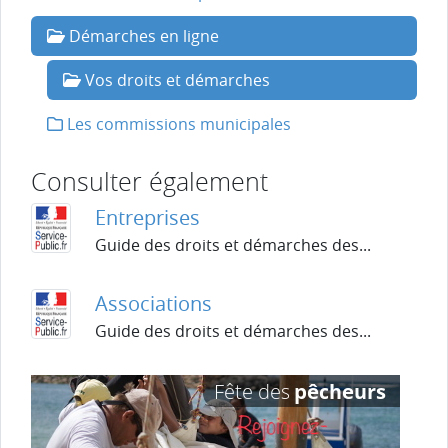
Démarches en ligne
Vos droits et démarches
Les commissions municipales
Consulter également
Entreprises
Guide des droits et démarches des...
Associations
Guide des droits et démarches des...