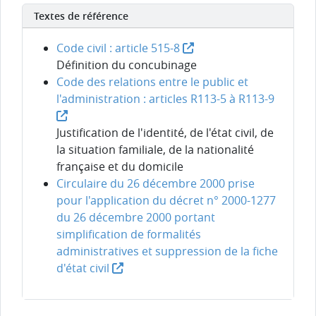
Textes de référence
Code civil : article 515-8
Définition du concubinage
Code des relations entre le public et
l'administration : articles R113-5 à R113-9
Justification de l'identité, de l'état civil, de
la situation familiale, de la nationalité
française et du domicile
Circulaire du 26 décembre 2000 prise
pour l'application du décret n° 2000-1277
du 26 décembre 2000 portant
simplification de formalités
administratives et suppression de la fiche
d'état civil