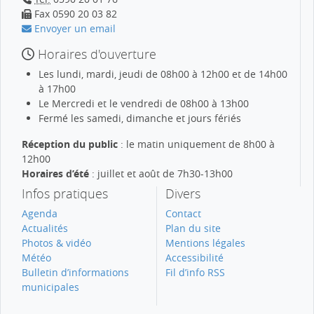
Fax 0590 20 03 82
Envoyer un email
Horaires d'ouverture
Les lundi, mardi, jeudi de 08h00 à 12h00 et de 14h00
à 17h00
Le Mercredi et le vendredi de 08h00 à 13h00
Fermé les samedi, dimanche et jours fériés
Réception du public
: le matin uniquement de 8h00 à
12h00
Horaires d’été
: juillet et août de 7h30-13h00
Infos pratiques
Divers
Agenda
Contact
Actualités
Plan du site
Photos & vidéo
Mentions légales
Météo
Accessibilité
Bulletin d’informations
Fil d’info RSS
municipales