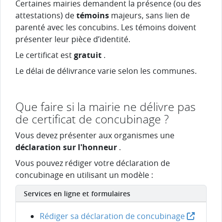
Certaines mairies demandent la présence (ou des
attestations) de
témoins
majeurs, sans lien de
parenté avec les concubins. Les témoins doivent
présenter leur pièce d’identité.
Le certificat est
gratuit
.
Le délai de délivrance varie selon les communes.
Que faire si la mairie ne délivre pas
de certificat de concubinage ?
Vous devez présenter aux organismes une
déclaration sur l'honneur
.
Vous pouvez rédiger votre déclaration de
concubinage en utilisant un modèle :
Services en ligne et formulaires
Rédiger sa déclaration de concubinage