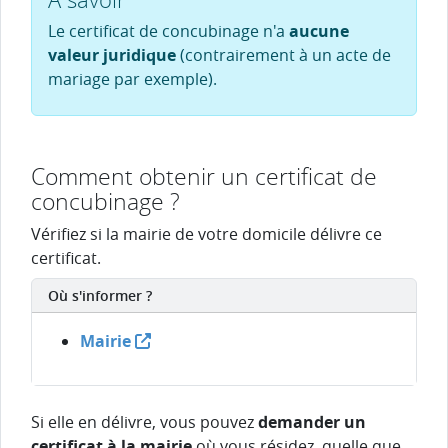
Le certificat de concubinage n'a
aucune
valeur juridique
(contrairement à un acte de
mariage par exemple).
Comment obtenir un certificat de
concubinage ?
Vérifiez si la mairie de votre domicile délivre ce
certificat.
Où s'informer ?
Mairie
Si elle en délivre, vous pouvez
demander un
certificat à la mairie
où vous résidez, quelle que