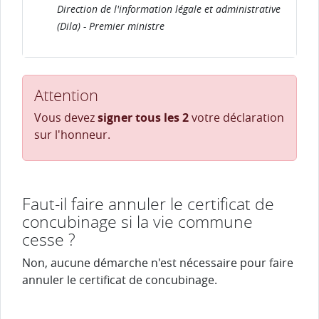
Direction de l'information légale et administrative
(Dila) - Premier ministre
Attention
Vous devez
signer tous les 2
votre déclaration
sur l'honneur.
Faut-il faire annuler le certificat de
concubinage si la vie commune
cesse ?
Non, aucune démarche n'est nécessaire pour faire
annuler le certificat de concubinage.