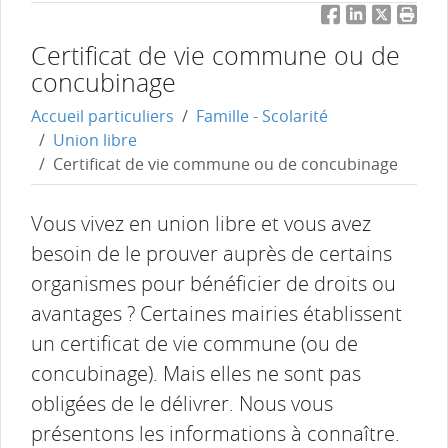
Facebook
LinkedIn
Twitter
Impri
Certificat de vie commune ou de
concubinage
Accueil particuliers
Famille - Scolarité
Union libre
Certificat de vie commune ou de concubinage
Vous vivez en union libre et vous avez
besoin de le prouver auprès de certains
organismes pour bénéficier de droits ou
avantages ? Certaines mairies établissent
un certificat de vie commune (ou de
concubinage). Mais elles ne sont pas
obligées de le délivrer. Nous vous
présentons les informations à connaître.