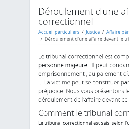
Déroulement d'une aff
correctionnel
Accueil particuliers
Justice
Affaire pé
Déroulement d'une affaire devant le tr
Le tribunal correctionnel est comp
personne majeure
. Il peut conda
emprisonnement
, au paiement d
... La victime peut se constituer p
préjudice. Nous vous présentons le
déroulement de l’affaire devant ce 
Comment le tribunal correc
Le tribunal correctionnel est saisi selon 