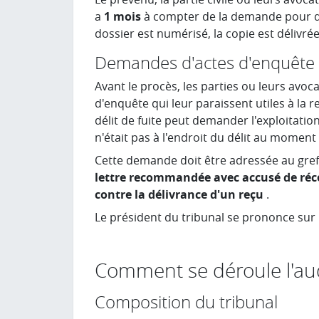
a
1 mois
à compter de la demande pour dél
dossier est numérisé, la copie est délivr
Demandes d'actes d'enquête
Avant le procès, les parties ou leurs avoc
d'enquête qui leur paraissent utiles à la r
délit de fuite peut demander l'exploitati
n'était pas à l'endroit du délit au moment
Cette demande doit être adressée au gref
lettre recommandée avec accusé de réc
contre la délivrance d'un reçu
.
Le président du tribunal se prononce sur 
Comment se déroule l'aud
Composition du tribunal