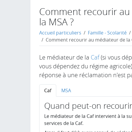
Comment recourir au 
la MSA ?
Accueil particuliers
Famille - Scolarité
Comment recourir au médiateur de la C
Le médiateur de la
Caf
(si vous dé
vous dépendez du régime agricole)
réponse à une réclamation n'est pa
Caf
MSA
Quand peut-on recourir
Le médiateur de la Caf intervient à la s
services de la Caf.