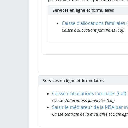
Services en ligne et formulaires
Caisse d'allocations familiales 
Caisse d'allocations familiales (Caf)
Services en ligne et formulaires
Caisse d'allocations familiales (Caf)
Caisse d'allocations familiales (Caf)
Saisir le médiateur de la MSA par i
Caisse centrale de la mutualité sociale agr