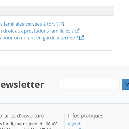
familiales versées à tort ?
 droit aux prestations familiales ?
es pour un enfant en garde alternée ?
ewsletter
raires d'ouverture
Infos pratiques
s lundi, mardi, jeudi de 08h00
Agenda