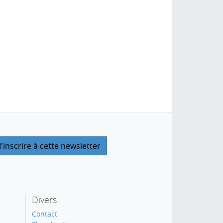
Divers
Contact