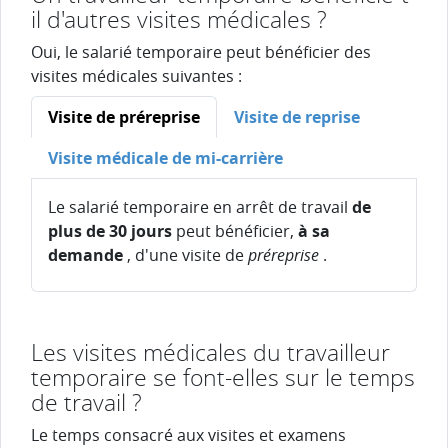
il d'autres visites médicales ?
Oui, le salarié temporaire peut bénéficier des
visites médicales suivantes :
Visite de préreprise
Visite de reprise
Visite médicale de mi-carrière
Le salarié temporaire en arrêt de travail
de
plus de 30 jours
peut bénéficier,
à sa
demande
, d'une visite de
préreprise
.
Les visites médicales du travailleur
temporaire se font-elles sur le temps
de travail ?
Le temps consacré aux visites et examens