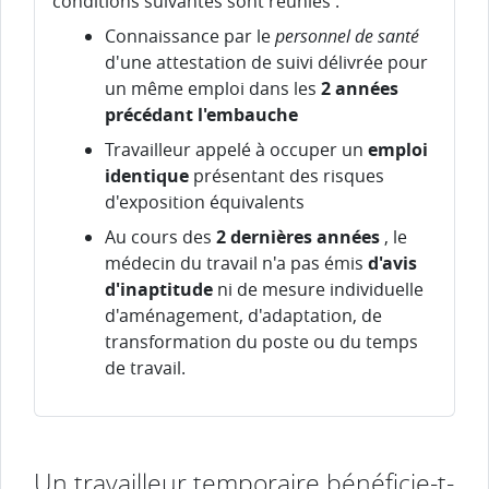
conditions suivantes sont réunies :
Connaissance par le
personnel de santé
d'une attestation de suivi délivrée pour
un même emploi dans les
2 années
précédant l'embauche
Travailleur appelé à occuper un
emploi
identique
présentant des risques
d'exposition équivalents
Au cours des
2 dernières années
, le
médecin du travail n'a pas émis
d'avis
d'inaptitude
ni de mesure individuelle
d'aménagement, d'adaptation, de
transformation du poste ou du temps
de travail.
Un travailleur temporaire bénéficie-t-