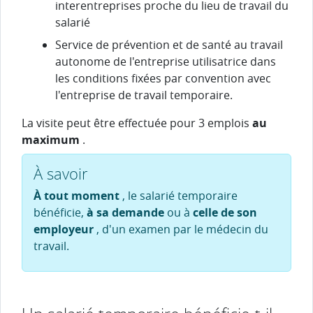
interentreprises proche du lieu de travail du
salarié
Service de prévention et de santé au travail
autonome de l'entreprise utilisatrice dans
les conditions fixées par convention avec
l'entreprise de travail temporaire.
La visite peut être effectuée pour 3 emplois
au
maximum
.
À savoir
À tout moment
, le salarié temporaire
bénéficie,
à sa demande
ou à
celle de son
employeur
, d'un examen par le médecin du
travail.