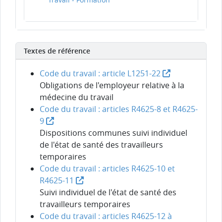
Textes de référence
Code du travail : article L1251-22
Obligations de l'employeur relative à la
médecine du travail
Code du travail : articles R4625-8 et R4625-
9
Dispositions communes suivi individuel
de l'état de santé des travailleurs
temporaires
Code du travail : articles R4625-10 et
R4625-11
Suivi individuel de l'état de santé des
travailleurs temporaires
Code du travail : articles R4625-12 à