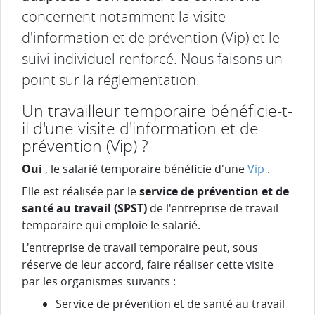
concernent notamment la visite
d'information et de prévention (Vip) et le
suivi individuel renforcé. Nous faisons un
point sur la réglementation.
Un travailleur temporaire bénéficie-t-
il d'une visite d'information et de
prévention (Vip) ?
Oui
, le salarié temporaire bénéficie d'une
Vip
.
Elle est réalisée par le
service de prévention et de
santé au travail (SPST)
de l'entreprise de travail
temporaire qui emploie le salarié.
L'entreprise de travail temporaire peut, sous
réserve de leur accord, faire réaliser cette visite
par les organismes suivants :
Service de prévention et de santé au travail