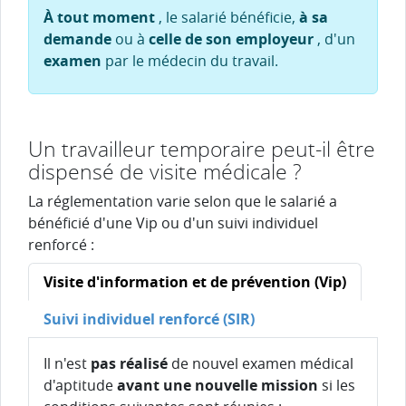
À tout moment
, le salarié bénéficie,
à sa
demande
ou à
celle de son employeur
, d'un
examen
par le médecin du travail.
Un travailleur temporaire peut-il être
dispensé de visite médicale ?
La réglementation varie selon que le salarié a
bénéficié d'une Vip ou d'un suivi individuel
renforcé :
Visite d'information et de prévention (Vip)
Suivi individuel renforcé (SIR)
Il n'est
pas réalisé
de nouvel examen médical
d'aptitude
avant une nouvelle mission
si les