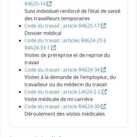
R4625-14
Suivi individuel renforcé de l'état de santé
des travailleurs temporaires
Code du travail : article R4625-17
Dossier médical
Code du travail : articles R4624-29 à
R4624-33-1
Visites de préreprise et de reprise du
travail
Code du travail : article R4624-34
Visites à la demande de l'employeur, du
travailleur ou du médecin du travail
Code du travail : article L4624-2-2
Visite médicale de mi-carrière
Code du travail : article R4624-39
Déroulement des visites médicales