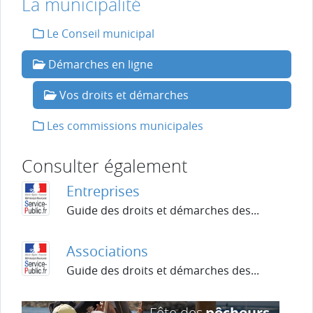
La municipalité
Le Conseil municipal
Démarches en ligne
Vos droits et démarches
Les commissions municipales
Consulter également
Entreprises
Guide des droits et démarches des...
Associations
Guide des droits et démarches des...