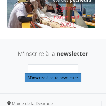
newsletter
M'inscrire à la
Mairie de la Désirade