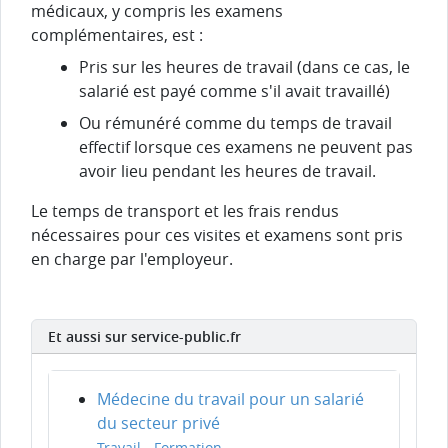
médicaux, y compris les examens
complémentaires, est :
Pris sur les heures de travail (dans ce cas, le
salarié est payé comme s'il avait travaillé)
Ou rémunéré comme du temps de travail
effectif lorsque ces examens ne peuvent pas
avoir lieu pendant les heures de travail.
Le temps de transport et les frais rendus
nécessaires pour ces visites et examens sont pris
en charge par l'employeur.
Et aussi sur service-public.fr
Médecine du travail pour un salarié
du secteur privé
Travail - Formation