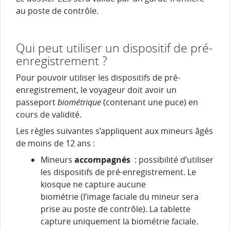
au poste de contrôle.
Qui peut utiliser un dispositif de pré-
enregistrement ?
Pour pouvoir utiliser les dispositifs de pré-
enregistrement, le voyageur doit avoir un
passeport
biométrique
(contenant une puce) en
cours de validité.
Les règles suivantes s’appliquent aux mineurs âgés
de moins de 12 ans :
Mineurs
accompagnés
: possibilité d’utiliser
les dispositifs de pré-enregistrement. Le
kiosque ne capture aucune
biométrie (l’image faciale du mineur sera
prise au poste de contrôle). La tablette
capture uniquement la biométrie faciale.