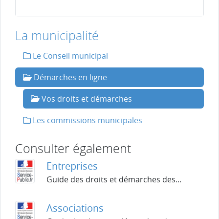
La municipalité
Le Conseil municipal
Démarches en ligne
Vos droits et démarches
Les commissions municipales
Consulter également
Entreprises
Guide des droits et démarches des...
Associations