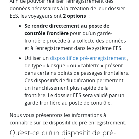
Afin de pouvoir réaliser l’enregistrement des
données nécessaires à la création de leur dossier
EES, les voyageurs ont
2 options
:
Se rendre directement au poste de
contrôle frontière
pour qu’un garde-
frontière procède à la collecte des données
et à l’enregistrement dans le système EES.
Utiliser un
dispositif de pré-enregistrement
,
de type « kiosque » ou « tablette » présent
dans certains points de passages frontaliers.
Ces dispositifs de fluidification permettent
un franchissement plus rapide de la
frontière. Le dossier EES sera validé par un
garde-frontière au poste de contrôle.
Nous vous présentons les informations à
connaître sur ce dispositif de pré-enregistrement.
Qu’est-ce qu’un dispositif de pré-