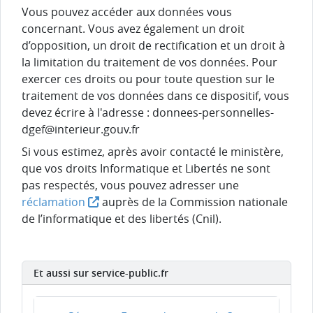
Vous pouvez accéder aux données vous
concernant. Vous avez également un droit
d’opposition, un droit de rectification et un droit à
la limitation du traitement de vos données. Pour
exercer ces droits ou pour toute question sur le
traitement de vos données dans ce dispositif, vous
devez écrire à l'adresse : donnees-personnelles-
dgef@interieur.gouv.fr
Si vous estimez, après avoir contacté le ministère,
que vos droits Informatique et Libertés ne sont
pas respectés, vous pouvez adresser une
réclamation
auprès de la Commission nationale
de l’informatique et des libertés (Cnil).
Et aussi sur service-public.fr