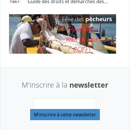
Guide des droits et démarches des...
newsletter
M'inscrire à la