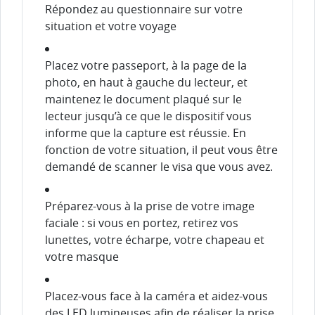
Répondez au questionnaire sur votre
situation et votre voyage
Placez votre passeport, à la page de la
photo, en haut à gauche du lecteur, et
maintenez le document plaqué sur le
lecteur jusqu’à ce que le dispositif vous
informe que la capture est réussie. En
fonction de votre situation, il peut vous être
demandé de scanner le visa que vous avez.
Préparez-vous à la prise de votre image
faciale : si vous en portez, retirez vos
lunettes, votre écharpe, votre chapeau et
votre masque
Placez-vous face à la caméra et aidez-vous
des LED lumineuses afin de réaliser la prise