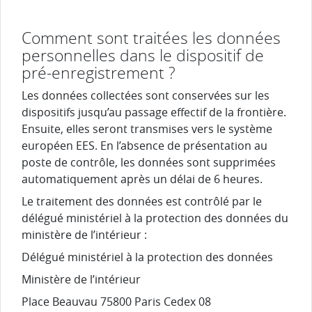
Comment sont traitées les données
personnelles dans le dispositif de
pré-enregistrement ?
Les données collectées sont conservées sur les
dispositifs jusqu’au passage effectif de la frontière.
Ensuite, elles seront transmises vers le système
européen EES. En l’absence de présentation au
poste de contrôle, les données sont supprimées
automatiquement après un délai de 6 heures.
Le traitement des données est contrôlé par le
délégué ministériel à la protection des données du
ministère de l’intérieur :
Délégué ministériel à la protection des données
Ministère de l’intérieur
Place Beauvau 75800 Paris Cedex 08