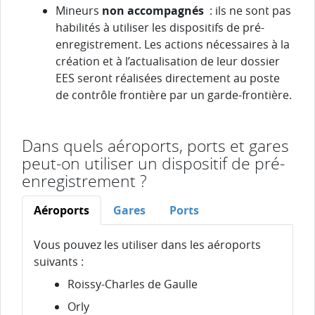
Mineurs
non accompagnés
: ils ne sont pas
habilités à utiliser les dispositifs de pré-
enregistrement. Les actions nécessaires à la
création et à l’actualisation de leur dossier
EES seront réalisées directement au poste
de contrôle frontière par un garde-frontière.
Dans quels aéroports, ports et gares
peut-on utiliser un dispositif de pré-
enregistrement ?
Aéroports
Gares
Ports
Vous pouvez les utiliser dans les aéroports
suivants :
Roissy-Charles de Gaulle
Orly