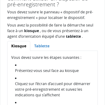
pré-enregistrement ?
Vous devez suivre le panneau « dispositif de pré-
enregistrement » pour localiser le dispositif.
Vous avez la possibilité de faire la démarche seul
face à un
kiosque
, ou de vous présentez à un
agent d’orientation équipé d’une
tablette
.
Kiosque
Tablette
Vous devez suivre les étapes suivantes :
Présentez-vous seul face au kiosque
Cliquez sur l’écran d’accueil pour démarrer
votre pré-enregistrement et suivez les
indications qui s’affichent