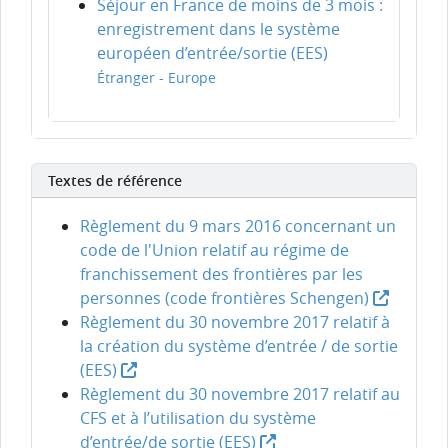
Séjour en France de moins de 3 mois :
enregistrement dans le système
européen d’entrée/sortie (EES)
Étranger - Europe
Textes de référence
Règlement du 9 mars 2016 concernant un
code de l'Union relatif au régime de
franchissement des frontières par les
personnes (code frontières Schengen)
Règlement du 30 novembre 2017 relatif à
la création du système d’entrée / de sortie
(EES)
Règlement du 30 novembre 2017 relatif au
CFS et à l’utilisation du système
d’entrée/de sortie (EES)