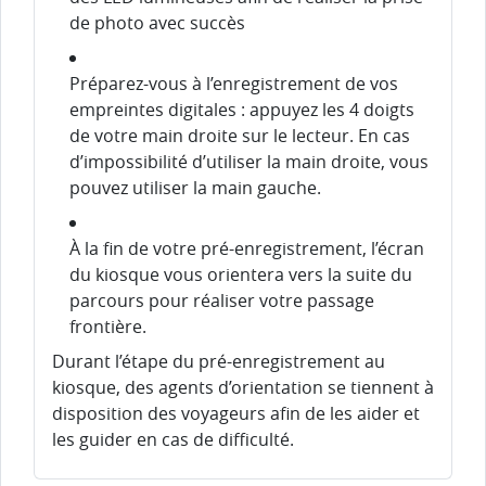
de photo avec succès
Préparez-vous à l’enregistrement de vos
empreintes digitales : appuyez les 4 doigts
de votre main droite sur le lecteur. En cas
d’impossibilité d’utiliser la main droite, vous
pouvez utiliser la main gauche.
À la fin de votre pré-enregistrement, l’écran
du kiosque vous orientera vers la suite du
parcours pour réaliser votre passage
frontière.
Durant l’étape du pré-enregistrement au
kiosque, des agents d’orientation se tiennent à
disposition des voyageurs afin de les aider et
les guider en cas de difficulté.