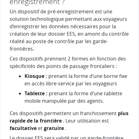
enregistrement ?
Un dispositif de pré-enregistrement est une
solution technologique permettant aux voyageurs
d’enregistrer les données nécessaires pour la
création de leur dossier EES, en amont du contrôle
réalité au poste de contrôle par les garde-
frontières.
Ces dispositifs prennent 2 formes en fonction des
spécificités des points de passage frontaliers :
Kiosque :
prenant la forme d’une borne fixe
en accès libre-service par les voyageurs
Tablette :
prenant la forme d’une tablette
mobile manipulée par des agents.
Ces dispositifs permettent un franchissement
plus
rapide de la frontière
. Leur utilisation est
facultative
et
gratuite
.
Le dossier EES sera validé par un garde-frontière