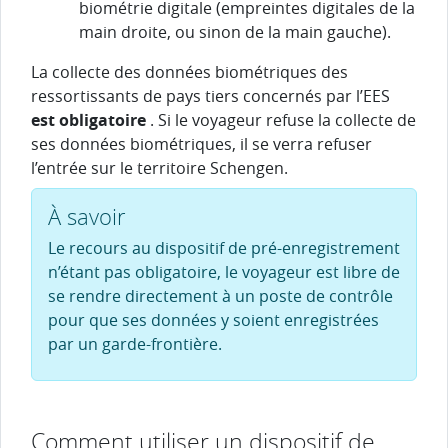
biométrie digitale (empreintes digitales de la
main droite, ou sinon de la main gauche).
La collecte des données biométriques des
ressortissants de pays tiers concernés par l’EES
est obligatoire
. Si le voyageur refuse la collecte de
ses données biométriques, il se verra refuser
l’entrée sur le territoire Schengen.
À savoir
Le recours au dispositif de pré-enregistrement
n’étant pas obligatoire, le voyageur est libre de
se rendre directement à un poste de contrôle
pour que ses données y soient enregistrées
par un garde-frontière.
Comment utiliser un dispositif de