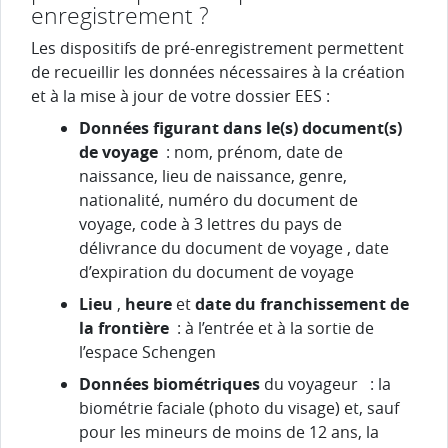
enregistrement ?
Les dispositifs de pré-enregistrement permettent
de recueillir les données nécessaires à la création
et à la mise à jour de votre dossier EES :
Données figurant dans le(s) document(s)
de voyage
: nom, prénom, date de
naissance, lieu de naissance, genre,
nationalité, numéro du document de
voyage, code à 3 lettres du pays de
délivrance du document de voyage , date
d’expiration du document de voyage
Lieu
,
heure
et
date du franchissement de
la frontière
: à l’entrée et à la sortie de
l’espace Schengen
Données biométriques
du voyageur
: la
biométrie faciale (photo du visage) et, sauf
pour les mineurs de moins de 12 ans, la