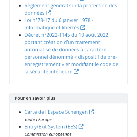
Règlement général sur la protection des
données
Loi n°78-17 du 6 janvier 1978 -
Informatique et libertés
Décret n°2022-1145 du 10 août 2022
portant création d’un traitement
automatisé de données à caractère
personnel dénommé « dispositif de pré-
enregistrement » et modifiant le code de
la sécurité intérieure
Pour en savoir plus
Carte de l'Espace Schengen
Toute l'Europe
Entry/Exit System (EES)
Commission européenne