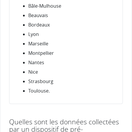
Bâle-Mulhouse
Beauvais
Bordeaux
Lyon
Marseille
Montpellier
Nantes
Nice
Strasbourg
Toulouse.
Quelles sont les données collectées
par un dispositif de pré-