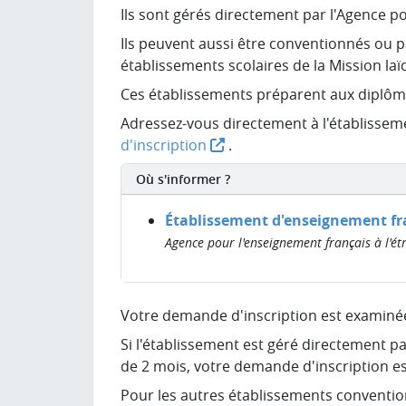
Ils sont gérés directement par l'Agence po
Ils peuvent aussi être conventionnés ou 
établissements scolaires de la Mission laï
Ces établissements préparent aux diplôme
Adressez-vous directement à l'établisseme
d'inscription
.
Où s'informer ?
Établissement d'enseignement fra
Agence pour l'enseignement français à l'ét
Votre demande d'inscription est examinée
Si l'établissement est géré directement pa
de 2 mois, votre demande d'inscription es
Pour les autres établissements conventio