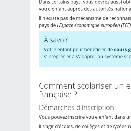
Dans certains pays, vous devrez aussi obt
votre enfant auprès des autorités national
Il n'existe pas de mécanisme de reconnais
pays de
l'Espace économique européen (EEE)
À savoir
Votre enfant peut bénéficier de
cours g
s'intégrer et à s'adapter au système sco
Comment scolariser un e
française ?
Démarches d'inscription
Vous pouvez inscrire votre enfant dans une
Il s'agit d'écoles, de collèges et de lycée