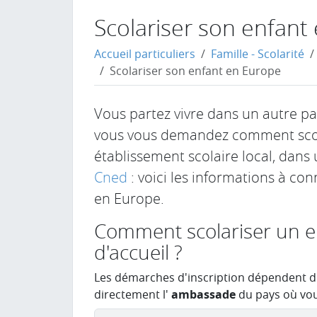
Scolariser son enfant
Accueil particuliers
Famille - Scolarité
Scolariser son enfant en Europe
Vous partez vivre dans un autre pa
vous vous demandez comment scolar
établissement scolaire local, dans 
Cned
: voici les informations à con
en Europe.
Comment scolariser un e
d'accueil ?
Les démarches d'inscription dépendent du 
directement l'
ambassade
du pays où vou