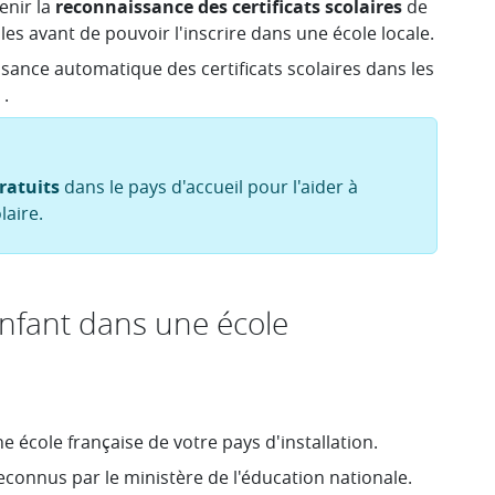
enir la
reconnaissance des certificats scolaires
de
es avant de pouvoir l'inscrire dans une école locale.
sance automatique des certificats scolaires dans les
.
ratuits
dans le pays d'accueil pour l'aider à
laire.
nfant dans une école
 école française de votre pays d'installation.
s reconnus par le ministère de l'éducation nationale.