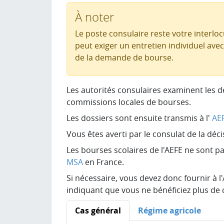
À noter
Le poste consulaire reste votre interlo
peut exiger un entretien individuel ave
de la demande de bourse.
Les autorités consulaires examinent les 
commissions locales de bourses.
Les dossiers sont ensuite transmis à l'
AE
Vous êtes averti par le consulat de la déc
Les bourses scolaires de l'AEFE ne sont p
MSA
en France.
Si nécessaire, vous devez donc fournir à l
indiquant que vous ne bénéficiez plus de 
Cas général
Régime agricole