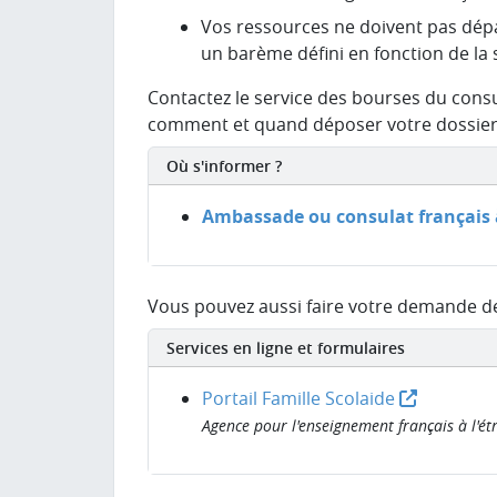
Vos ressources ne doivent pas dépa
un barème défini en fonction de la
Contactez le service des bourses du consu
comment et quand déposer votre dossie
Où s'informer ?
Ambassade ou consulat français 
Vous pouvez aussi faire votre demande d
Services en ligne et formulaires
Portail Famille Scolaide
Agence pour l'enseignement français à l'ét