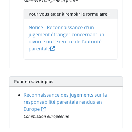
Ministère chargé de la justice
Pour vous aider à remplir le formulaire :
Notice - Reconnaissance d'un
jugement étranger concernant un
divorce ou l'exercice de l'autorité
parentale
Pour en savoir plus
Reconnaissance des jugements sur la
responsabilité parentale rendus en
Europe
Commission européenne