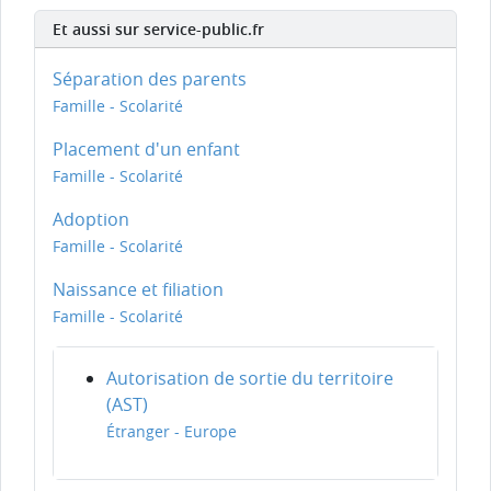
Et aussi sur service-public.fr
Séparation des parents
Famille - Scolarité
Placement d'un enfant
Famille - Scolarité
Adoption
Famille - Scolarité
Naissance et filiation
Famille - Scolarité
Autorisation de sortie du territoire
(AST)
Étranger - Europe