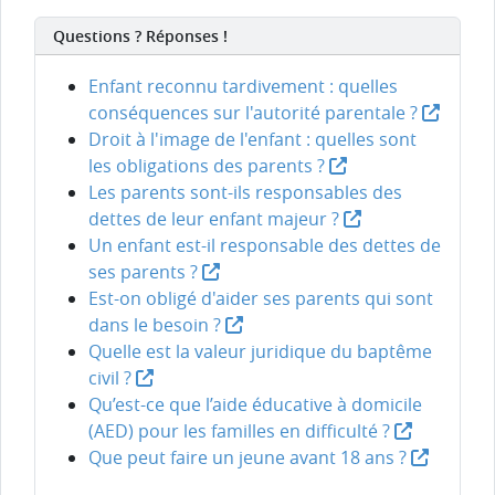
Questions ? Réponses !
Enfant reconnu tardivement : quelles
conséquences sur l'autorité parentale ?
Droit à l'image de l'enfant : quelles sont
les obligations des parents ?
Les parents sont-ils responsables des
dettes de leur enfant majeur ?
Un enfant est-il responsable des dettes de
ses parents ?
Est-on obligé d'aider ses parents qui sont
dans le besoin ?
Quelle est la valeur juridique du baptême
civil ?
Qu’est-ce que l’aide éducative à domicile
(AED) pour les familles en difficulté ?
Que peut faire un jeune avant 18 ans ?