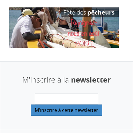
newsletter
M'inscrire à la