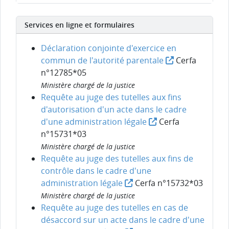
Services en ligne et formulaires
Déclaration conjointe d'exercice en
commun de l'autorité parentale
Cerfa
n°12785*05
Ministère chargé de la justice
Requête au juge des tutelles aux fins
d'autorisation d'un acte dans le cadre
d'une administration légale
Cerfa
n°15731*03
Ministère chargé de la justice
Requête au juge des tutelles aux fins de
contrôle dans le cadre d'une
administration légale
Cerfa n°15732*03
Ministère chargé de la justice
Requête au juge des tutelles en cas de
désaccord sur un acte dans le cadre d'une