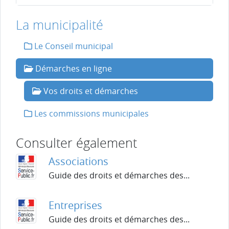
La municipalité
Le Conseil municipal
Démarches en ligne
Vos droits et démarches
Les commissions municipales
Consulter également
Associations
Guide des droits et démarches des...
Entreprises
Guide des droits et démarches des...