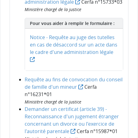
administration légale
Cerfa n°15733*03
Ministère chargé de la justice
Pour vous aider à remplir le formulaire :
Notice - Requête au juge des tutelles
en cas de désaccord sur un acte dans
le cadre d'une administration légale
Requête au fins de convocation du conseil
de famille d'un mineur
Cerfa
n°16231*01
Ministère chargé de la justice
Demander un certificat (article 39) -
Reconnaissance d'un jugement étranger
concernant un divorce ou l'exercice de
l'autorité parentale
Cerfa n°15987*01