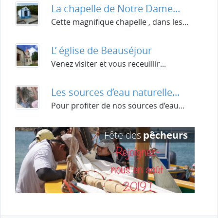
La chapelle de Notre Dame...
Cette magnifique chapelle , dans les...
L’ église de Beauséjour
Venez visiter et vous receuillir...
Les sources d’eau naturelle...
Pour profiter de nos sources d’eau...