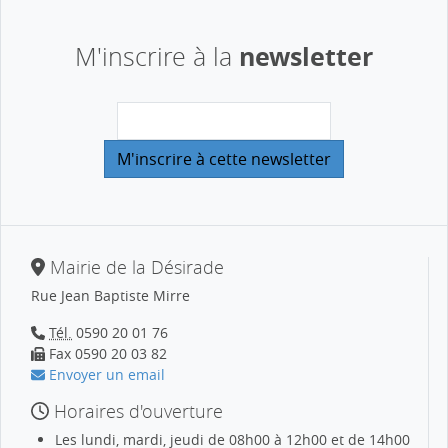
newsletter
M'inscrire à la
Mairie de la Désirade
Rue Jean Baptiste Mirre
Tél.
0590 20 01 76
Fax 0590 20 03 82
Envoyer un email
Horaires d'ouverture
Les lundi, mardi, jeudi de 08h00 à 12h00 et de 14h00