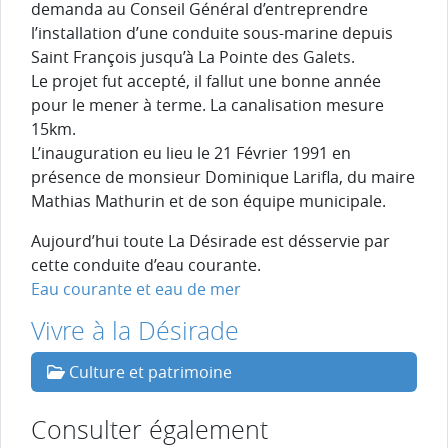
demanda au Conseil Général d’entreprendre
l’installation d’une conduite sous-marine depuis
Saint François jusqu’à La Pointe des Galets.
Le projet fut accepté, il fallut une bonne année
pour le mener à terme. La canalisation mesure
15km.
L’inauguration eu lieu le 21 Février 1991 en
présence de monsieur Dominique Larifla, du maire
Mathias Mathurin et de son équipe municipale.
Aujourd’hui toute La Désirade est désservie par
cette conduite d’eau courante.
Eau courante et eau de mer
Vivre à la Désirade
Culture et patrimoine
Consulter également