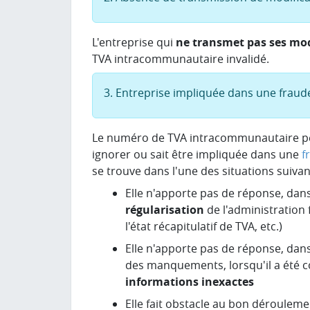
L'entreprise qui
ne transmet pas ses mod
TVA intracommunautaire invalidé.
3. Entreprise impliquée dans une fraude
Le numéro de TVA intracommunautaire peut
ignorer ou sait être impliquée dans une
f
se trouve dans l'une des situations suivan
Elle n'apporte pas de réponse, dans 
régularisation
de l'administration 
l'état récapitulatif de TVA, etc.)
Elle n'apporte pas de réponse, dans
des manquements, lorsqu'il a été co
informations inexactes
Elle fait obstacle au bon dérouleme