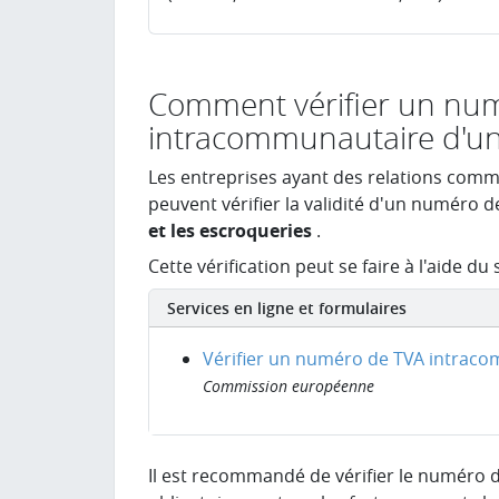
Comment vérifier un nu
intracommunautaire d'un
Les entreprises ayant des relations comme
peuvent vérifier la validité d'un numéro
et les escroqueries
.
Cette vérification peut se faire à l'aide du 
Services en ligne et formulaires
Vérifier un numéro de TVA intraco
Commission européenne
Il est recommandé de vérifier le numéro 