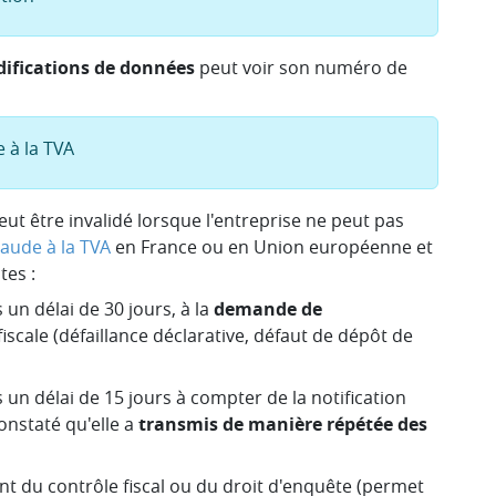
ifications de données
peut voir son numéro de
 à la TVA
 être invalidé lorsque l'entreprise ne peut pas
raude à la TVA
en France ou en Union européenne et
tes :
un délai de 30 jours, à la
demande de
fiscale (défaillance déclarative, défaut de dépôt de
 un délai de 15 jours à compter de la notification
nstaté qu'elle a
transmis de manière répétée des
nt du contrôle fiscal ou du droit d'enquête (permet