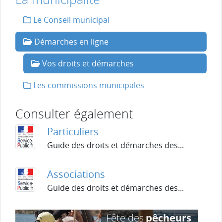
Le Conseil municipal
Démarches en ligne
Vos droits et démarches
Les commissions municipales
Consulter également
Particuliers
Guide des droits et démarches des...
Associations
Guide des droits et démarches des...