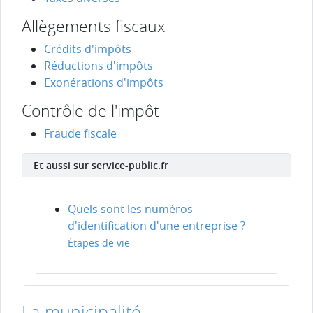
Allègements fiscaux
Crédits d'impôts
Réductions d'impôts
Exonérations d'impôts
Contrôle de l'impôt
Fraude fiscale
Et aussi sur service-public.fr
Quels sont les numéros
d'identification d'une entreprise ?
Étapes de vie
La municipalité