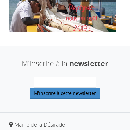
newsletter
M'inscrire à la
Mairie de la Désirade