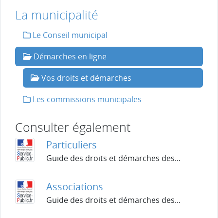
La municipalité
Le Conseil municipal
Démarches en ligne
Vos droits et démarches
Les commissions municipales
Consulter également
Particuliers
Guide des droits et démarches des...
Associations
Guide des droits et démarches des...