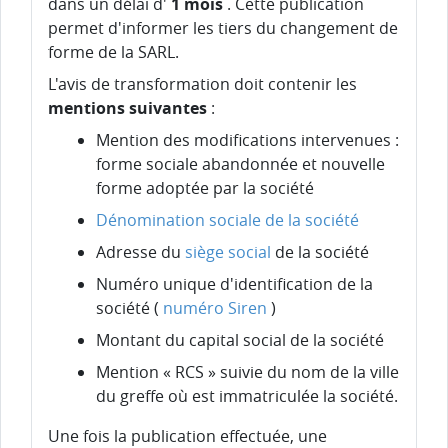
dans un délai d'
1 mois
. Cette publication
permet d'informer les tiers du changement de
forme de la SARL.
L'avis de transformation doit contenir les
mentions suivantes
:
Mention des modifications intervenues :
forme sociale abandonnée et nouvelle
forme adoptée par la société
Dénomination sociale de la société
Adresse du
siège social
de la société
Numéro unique d'identification de la
société (
numéro Siren
)
Montant du capital social de la société
Mention « RCS » suivie du nom de la ville
du greffe où est immatriculée la société.
Une fois la publication effectuée, une