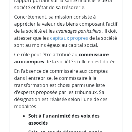
rapport portant sur la santé financière de la
société et l'état de sa trésorerie.
Concrètement, sa mission consiste à
apprécier la valeur des biens composant l'actif
de la société et les
avantages particuliers
. Il doit
attester que les
capitaux propres
de la société
sont au moins égaux au capital social.
Ce rôle peut être attribué au
commissaire
aux comptes
de la société si elle en est dotée.
En l'absence de commissaire aux comptes
dans l'entreprise, le commissaire à la
transformation est choisi parmi une liste
d'experts proposée par les tribunaux. Sa
désignation est réalisée selon l'une de ces
modalités :
Soit à l'unanimité des voix des
associés