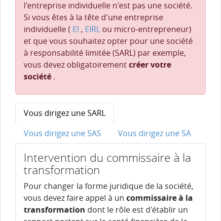
l'entreprise individuelle n'est pas une société.
Si vous êtes à la tête d'une entreprise
individuelle (
EI
,
EIRL
ou micro-entrepreneur)
et que vous souhaitez opter pour une société
à responsabilité limitée (SARL) par exemple,
vous devez obligatoirement
créer votre
société
.
Vous dirigez une SARL
Vous dirigez une SAS
Vous dirigez une SA
Intervention du commissaire à la
transformation
Pour changer la forme juridique de la société,
vous devez faire appel à un
commissaire à la
transformation
dont le rôle est d'établir un