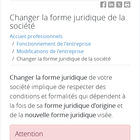
Facebook
LinkedIn
Twitter
Impri
Changer la forme juridique de la
société
Accueil professionnels
Fonctionnement de l'entreprise
Modifications de l'entreprise
Changer la forme juridique de la société
Changer la forme juridique
de votre
société implique de respecter des
conditions et formalités qui dépendent à
la fois de sa
forme juridique d'origine
et
de la
nouvelle forme juridique
visée.
Attention