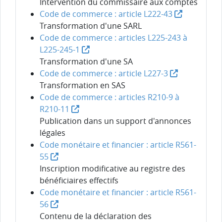
Intervention du commissaire aux comptes
Code de commerce : article L222-43
Transformation d'une SARL
Code de commerce : articles L225-243 à
L225-245-1
Transformation d'une SA
Code de commerce : article L227-3
Transformation en SAS
Code de commerce : articles R210-9 à
R210-11
Publication dans un support d'annonces
légales
Code monétaire et financier : article R561-
55
Inscription modificative au registre des
bénéficiaires effectifs
Code monétaire et financier : article R561-
56
Contenu de la déclaration des