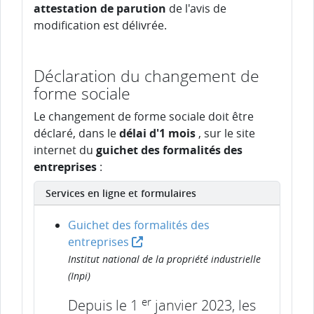
attestation de parution
de l'avis de
modification est délivrée.
Déclaration du changement de
forme sociale
Le changement de forme sociale doit être
déclaré, dans le
délai d'1 mois
, sur le site
internet du
guichet des formalités des
entreprises
:
Services en ligne et formulaires
Guichet des formalités des
entreprises
Institut national de la propriété industrielle
(Inpi)
er
Depuis le 1
janvier 2023, les