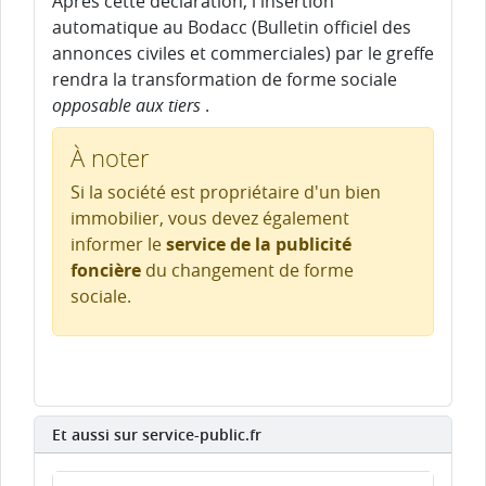
Après cette déclaration, l'insertion
automatique au Bodacc (Bulletin officiel des
annonces civiles et commerciales) par le greffe
rendra la transformation de forme sociale
opposable aux tiers
.
À noter
Si la société est propriétaire d'un bien
immobilier, vous devez également
informer le
service de la publicité
foncière
du changement de forme
sociale.
Et aussi sur service-public.fr