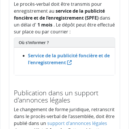
Le procès-verbal doit être transmis pour
enregistrement au
service de la publicité
foncière et de l’enregistrement (SPFE)
dans
un délai d'
1 mois
. Le dépôt peut être effectué
sur place ou par courrier :
Où s'informer ?
Service de la publicité foncière et de
l'enregistrement
Publication dans un support
d'annonces légales
Le changement de forme juridique, retranscrit
dans le procès-verbal de l'assemblée, doit être
publié dans un
support d'annonces légales