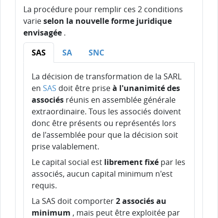
La procédure pour remplir ces 2 conditions
varie
selon la nouvelle forme juridique
envisagée
.
SAS
SA
SNC
La décision de transformation de la SARL
en
SAS
doit être prise
à l'unanimité des
associés
réunis en assemblée générale
extraordinaire. Tous les associés doivent
donc être présents ou représentés lors
de l'assemblée pour que la décision soit
prise valablement.
Le capital social est
librement fixé
par les
associés, aucun capital minimum n'est
requis.
La SAS doit comporter
2 associés au
minimum
, mais peut être exploitée par