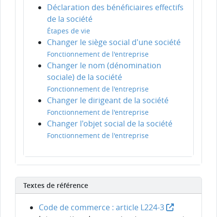
Déclaration des bénéficiaires effectifs
de la société
Étapes de vie
Changer le siège social d'une société
Fonctionnement de l'entreprise
Changer le nom (dénomination
sociale) de la société
Fonctionnement de l'entreprise
Changer le dirigeant de la société
Fonctionnement de l'entreprise
Changer l'objet social de la société
Fonctionnement de l'entreprise
Textes de référence
Code de commerce : article L224-3