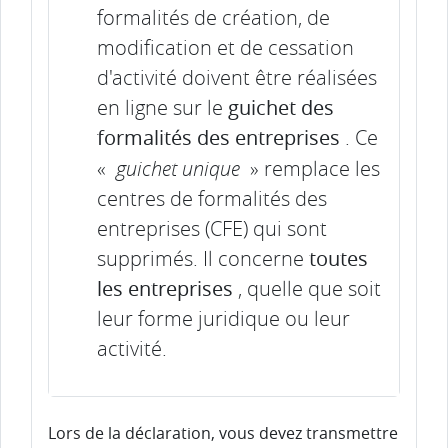
formalités de création, de
modification et de cessation
d'activité doivent être réalisées
en ligne sur le
guichet des
formalités des entreprises
. Ce
«
guichet unique
» remplace les
centres de formalités des
entreprises (CFE) qui sont
supprimés. Il concerne
toutes
les entreprises
, quelle que soit
leur forme juridique ou leur
activité.
Lors de la déclaration, vous devez transmettre