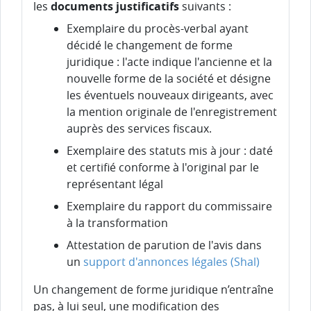
les
documents justificatifs
suivants :
Exemplaire du procès-verbal ayant
décidé le changement de forme
juridique : l'acte indique l'ancienne et la
nouvelle forme de la société et désigne
les éventuels nouveaux dirigeants, avec
la mention originale de l'enregistrement
auprès des services fiscaux.
Exemplaire des statuts mis à jour : daté
et certifié conforme à l'original par le
représentant légal
Exemplaire du rapport du commissaire
à la transformation
Attestation de parution de l'avis dans
un
support d'annonces légales (Shal)
Un changement de forme juridique n’entraîne
pas, à lui seul, une modification des