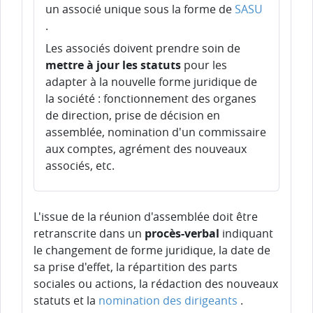
un associé unique sous la forme de
SASU
.
Les associés doivent prendre soin de
mettre à jour les statuts
pour les
adapter à la nouvelle forme juridique de
la société : fonctionnement des organes
de direction, prise de décision en
assemblée, nomination d'un commissaire
aux comptes, agrément des nouveaux
associés, etc.
L'issue de la réunion d'assemblée doit être
retranscrite dans un
procès-verbal
indiquant
le changement de forme juridique, la date de
sa prise d'effet, la répartition des parts
sociales ou actions, la rédaction des nouveaux
statuts et la
nomination des dirigeants
.