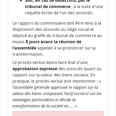
Soit, en cas de désaccord, par le
tribunal de commerce
, à la suite d'une
requête écrite de l'un des associés.
Le rapport du commissaire doit être tenu à la
disposition des associés au siège social et
déposé au greffe du tribunal de commerce au
moins
8 jours avant la réunion de
l'assemblée
appelée à se prononcer sur la
transformation.
Le procès-verbal devra faire état d'une
approbation expresse
des associés quant au
rapport sur la valeur des biens sociaux. En
pratique, le procès-verbal doit mentionner : «
l'assemblée générale approuve le rapport sur la
valeur des biens composant l'actif social et sur les
avantages particulières et décide la
transformation de la société en ....
».