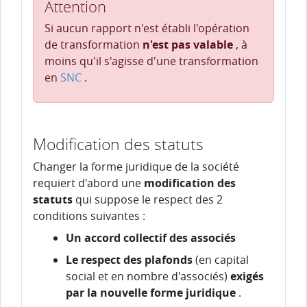
Attention
Si aucun rapport n'est établi l'opération
de transformation
n'est pas valable
, à
moins qu'il s'agisse d'une transformation
en
SNC
.
Modification des statuts
Changer la forme juridique de la société
requiert d'abord une
modification des
statuts
qui suppose le respect des 2
conditions suivantes :
Un accord collectif des associés
Le respect des plafonds
(en capital
social et en nombre d'associés)
exigés
par la nouvelle forme juridique
.