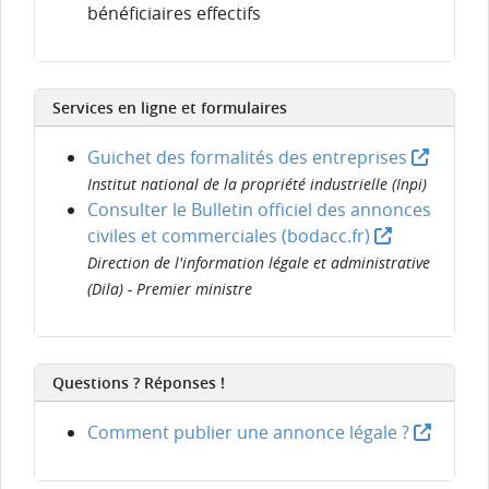
bénéficiaires effectifs
Services en ligne et formulaires
Guichet des formalités des entreprises
Institut national de la propriété industrielle (Inpi)
Consulter le Bulletin officiel des annonces
civiles et commerciales (bodacc.fr)
Direction de l'information légale et administrative
(Dila) - Premier ministre
Questions ? Réponses !
Comment publier une annonce légale ?