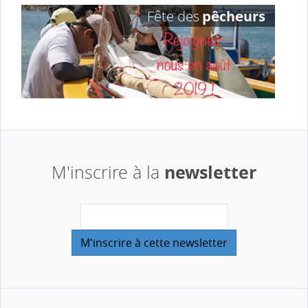
newsletter
M'inscrire à la