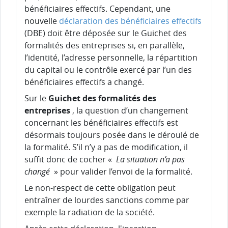
bénéficiaires effectifs. Cependant, une
nouvelle
déclaration des bénéficiaires effectifs
(DBE) doit être déposée sur le Guichet des
formalités des entreprises si, en parallèle,
l’identité, l’adresse personnelle, la répartition
du capital ou le contrôle exercé par l’un des
bénéficiaires effectifs a changé.
Sur le
Guichet des formalités des
entreprises
, la question d’un changement
concernant les bénéficiaires effectifs est
désormais toujours posée dans le déroulé de
la formalité. S’il n’y a pas de modification, il
suffit donc de cocher «
La situation n’a pas
changé
» pour valider l’envoi de la formalité.
Le non-respect de cette obligation peut
entraîner de lourdes sanctions comme par
exemple la radiation de la société.