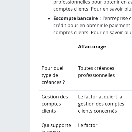
professionnelles pour obtenir en av
comptes clients. Pour en savoir plu
Escompte bancaire
: l'entreprise 
crédit pour en obtenir le paiement
comptes clients. Pour en savoir plu
Affacturage
Pour quel
Toutes créances
type de
professionnelles
créances ?
Gestion des
Le factor acquiert la
comptes
gestion des comptes
clients
clients concernés
Qui supporte
Le factor