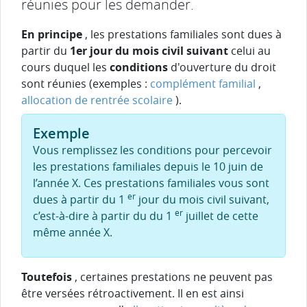
réunies pour les demander.
En principe
, les prestations familiales sont dues à
partir du
1er jour du mois civil suivant
celui au
cours duquel les
conditions
d'ouverture du droit
sont réunies (exemples :
complément familial
,
allocation de rentrée scolaire
).
Exemple
Vous remplissez les conditions pour percevoir
les prestations familiales depuis le 10 juin de
l’année X. Ces prestations familiales vous sont
er
dues à partir du 1
jour du mois civil suivant,
er
c’est-à-dire à partir du du 1
juillet de cette
même année X.
Toutefois
, certaines prestations ne peuvent pas
être versées rétroactivement. Il en est ainsi