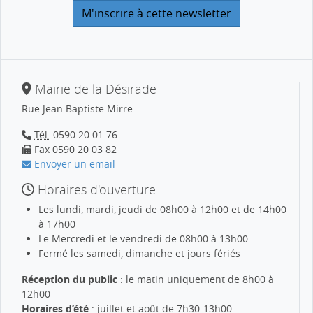
Mairie de la Désirade
Rue Jean Baptiste Mirre
Tél.
0590 20 01 76
Fax 0590 20 03 82
Envoyer un email
Horaires d'ouverture
Les lundi, mardi, jeudi de 08h00 à 12h00 et de 14h00
à 17h00
Le Mercredi et le vendredi de 08h00 à 13h00
Fermé les samedi, dimanche et jours fériés
Réception du public
: le matin uniquement de 8h00 à
12h00
Horaires d’été
: juillet et août de 7h30-13h00