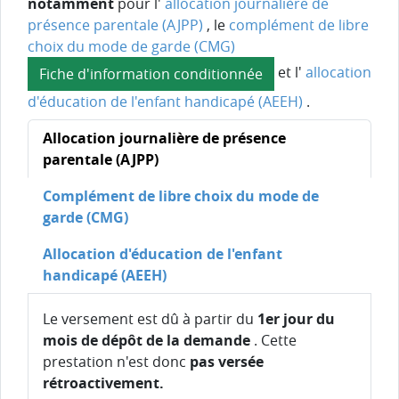
notamment
pour l'
allocation journalière de
présence parentale (AJPP)
, le
complément de libre
choix du mode de garde (CMG)
et l'
allocation
Fiche d'information conditionnée
d'éducation de l'enfant handicapé (AEEH)
.
Allocation journalière de présence
parentale (AJPP)
Complément de libre choix du mode de
garde (CMG)
Allocation d'éducation de l'enfant
handicapé (AEEH)
Le versement est dû à partir du
1er jour du
mois de dépôt de la demande
. Cette
prestation n'est donc
pas versée
rétroactivement.