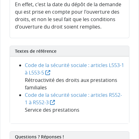
En effet, c'est la date du dépôt de la demande
qui est prise en compte pour l'ouverture des
droits, et non le seul fait que les conditions
d'ouverture du droit soient remplies.
Textes de référence
Code de la sécurité sociale : articles L553-1
à L553-5
Rétroactivité des droits aux prestations
familiales
Code de la sécurité sociale : articles R552-
1 à R552-3
Service des prestations
Questions ? Réponses !