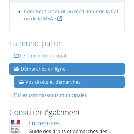
Comment recourir au médiateur de la Caf
ou de la MSA ?
La municipalité
Le Conseil municipal
Démarches en ligne
Vos droits et démarches
Les commissions municipales
Consulter également
Entreprises
Guide des droits et démarches des...