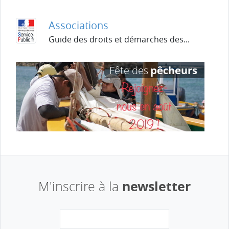
Associations
Guide des droits et démarches des...
newsletter
M'inscrire à la