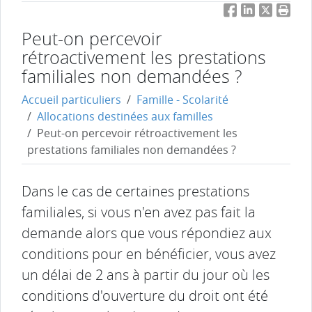
Facebook
LinkedIn
Twitter
Impri
Peut-on percevoir
rétroactivement les prestations
familiales non demandées ?
Accueil particuliers
Famille - Scolarité
Allocations destinées aux familles
Peut-on percevoir rétroactivement les
prestations familiales non demandées ?
Dans le cas de certaines prestations
familiales, si vous n'en avez pas fait la
demande alors que vous répondiez aux
conditions pour en bénéficier, vous avez
un délai de 2 ans à partir du jour où les
conditions d'ouverture du droit ont été